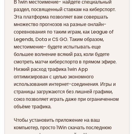
В 1win местоимение- найдете специальный
раздел, посвященный ставкам на киберспорт.
Эта платформа позволяет вам совершать
множество прогнозов на разные онлайн-
соревнования по таким играм, как League of
Legends, Dota и CS GO. Таким образом,
местоимение- будете испытывать еще
большее волнение всякий раз, коли будете
смотреть матчи киберспортa в прямом эфире.
Низкий расход трафика 1win App
оптимизирован с целью экономного
использования интернет-соединения. Игры и
страницы загружаются без лишней графики,
союз позволяет играть даже при ограниченном
объёме трафика.
Чтобы установить приложение на ваш
компьютер, просто 1Win скачать последнюю