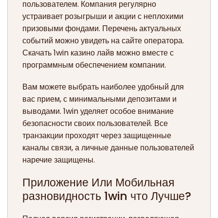
пользователем. Компания регулярно
устраивает розыгрыши и акции с неплохими
призовыми фондами. Перечень актуальных
событий можно увидеть на сайте оператора.
Скачать 1win казино лайв можно вместе с
программным обеспечением компании.
Вам можете выбрать наиболее удобный для
вас прием, с минимальными депозитами и
выводами. 1win уделяет особое внимание
безопасности своих пользователей. Все
транзакции проходят через защищенные
каналы связи, а личные данные пользователей
наречие защищены.
Приложение Или Мобильная
разновидность 1win что Лучше?