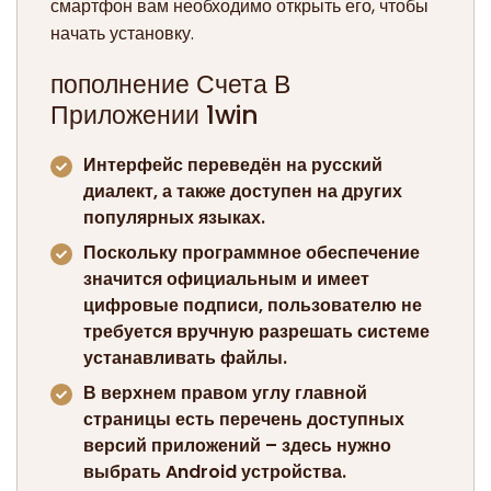
смартфон вам необходимо открыть его, чтобы
начать установку.
пополнение Счета В
Приложении 1win
Интерфейс переведён на русский
диалект, а также доступен на других
популярных языках.
Поскольку программное обеспечение
значится официальным и имеет
цифровые подписи, пользователю не
требуется вручную разрешать системе
устанавливать файлы.
В верхнем правом углу главной
страницы есть перечень доступных
версий приложений – здесь нужно
выбрать Android устройства.