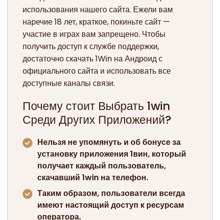
использования нашего сайта. Ежели вам
наречие 18 лет, краткое, покиньте сайт —
участие в играх вам запрещено. Чтобы
получить доступ к службе поддержки,
достаточно скачать 1Win на Андроид с
официального сайта и использовать все
доступные каналы связи.
Почему стоит Выбрать 1win
Среди Других Приложений?
Нельзя не упомянуть и об бонусе за
установку приложения 1вин, который
получает каждый пользователь,
скачавший 1win на телефон.
Таким образом, пользователи всегда
имеют настоящий доступ к ресурсам
оператора.