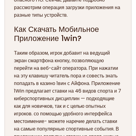
рассмотрим операция загрузки приложения на
разные типы устройств.
Как Скачать Мобильное
Приложение 1win?
Таким образом, игрок добавит на ведущий
экран смартфона кнопку, позволяющую
перейти на веб-сайт оператора. При нажатии
на эту клавишу читатель пора и совесть знать
попадать в казино 1вин с Айфона. Приложение
1Win предлагает ставки на 46 видов спорта и 7
киберспортивных дисциплин — подходящие
как для новичков, так и с целью опытных
игроков. со помощью удобного интерфейса
местоимение- можете наречие делать ставки
на самые популярные спортивные события. В