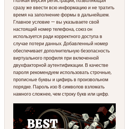
Полная версия регистрации, позволяющая
сразу же ввести всю информацию и не тратить
время на заполнение формы в дальнейшем.
Главное условие — вы указываете свой
настоящий номер телефона, союз он
используется ради корректного доступа в
случае потери данных. Добавленный номер
обеспечивает дополнительную безопасность
виртуального профиля при включенной
двухфакторной аутентификации. В качестве
пароля рекомендуем использовать строчные,
прописные буквы и цифирь в произвольном
порядке. Пароль изо 8 символов взломать
намного сложнее, чем строку букв или цифр.