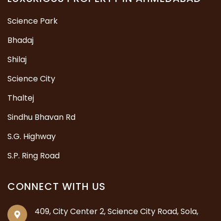
Science Park
Bhadaj
Shilaj
Science City
Thaltej
Sindhu Bhavan Rd
S.G. Highway
S.P. Ring Road
CONNECT WITH US
409, City Center 2, Science City Road, Sola,