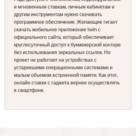
и мгновенным ставкам, личным кабинетам и
другим инструментам нужно скачивать
программное обеспечение. Желающие гигант
скачать мобильное приложение 1win с
официального сайта, который обеспечивает
круглосуточный доступ к букмекерской конторе
без использования зеркальных ссылок. Но
проект не работает на устройствах с
устаревшими операционными системами и
малым объемом встроенной памяти. Как итог,
онлайн ставки с гаджета вернее осуществлять
в смартфоне.