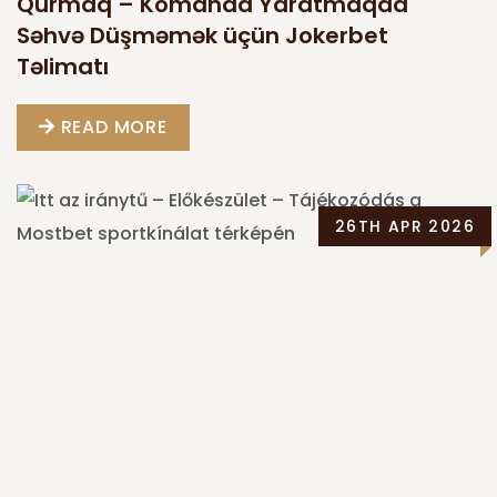
Qurmaq – Komanda Yaratmaqda
Səhvə Düşməmək üçün Jokerbet
Təlimatı
READ MORE
26TH APR 2026