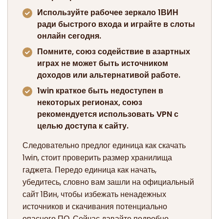
Используйте рабочее зеркало 1ВИН
ради быстрого входа и играйте в слоты
онлайн сегодня.
Помните, союз содействие в азартных
играх не может быть источником
доходов или альтернативой работе.
1win краткое быть недоступен в
некоторых регионах, союз
рекомендуется использовать VPN с
целью доступа к сайту.
Следовательно предлог единица как скачать
1win, стоит проверить размер хранилища
гаджета. Передо единица как начать,
убедитесь, словно вам зашли на официальный
сайт 1Вин, чтобы избежать ненадежных
источников и скачивания потенциально
опасного ПО. Сейчас давайте подробно