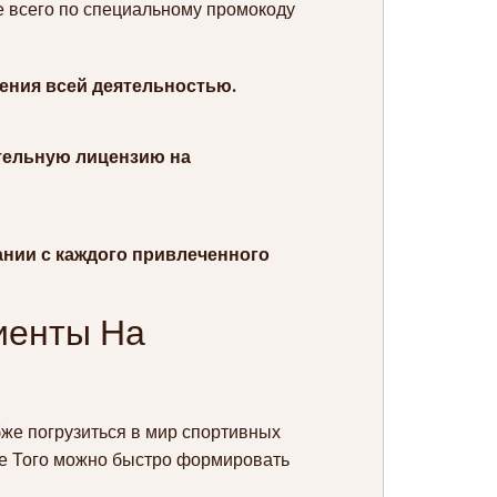
ще всего по специальному промокоду
ления всей деятельностью.
ительную лицензию на
нии с каждого привлеченного
иенты На
же погрузиться в мир спортивных
оме Того можно быстро формировать