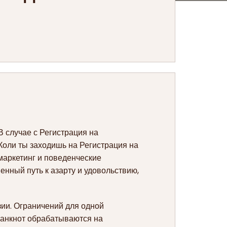
 случае с Регистрация на
 Коли ты заходишь на Регистрация на
маркетинг и поведенческие
енный путь к азарту и удовольствию,
зии. Ограничений для одной
банкнот обрабатываются на