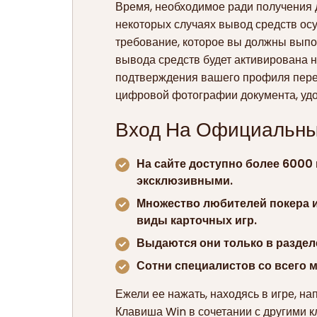
Время, необходимое ради получения д
некоторых случаях вывод средств осу
требование, которое вы должны выполн
вывода средств будет активирована н
подтверждения вашего профиля пере
цифровой фотографии документа, удо
Вход На Официальный
На сайте доступно более 6000
эксклюзивными.
Множество любителей покера и
виды карточных игр.
Выдаются они только в разделе
Сотни специалистов со всего 
Ежели ее нажать, находясь в игре, на
Клавиша Win в сочетании с другими 