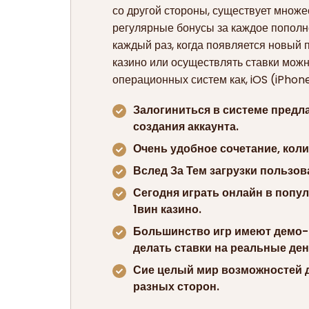
со другой стороны, существует множ
регулярные бонусы за каждое пополне
каждый раз, когда появляется новый 
казино или осуществлять ставки можн
операционных систем как, iOS (iPhon
Залогиниться в системе предл
создания аккаунта.
Очень удобное сочетание, коли
Вслед За Тем загрузки пользо
Сегодня играть онлайн в попу
1вин казино.
Большинство игр имеют демо-в
делать ставки на реальные ден
Сие целый мир возможностей д
разных сторон.