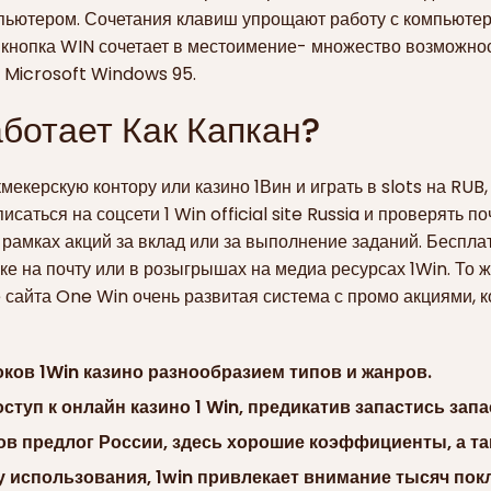
пьютером. Сочетания клавиш упрощают работу с компьютер
 кнопка WIN сочетает в местоимение- множество возможнос
 Microsoft Windows 95.
ботает Как Капкан?
мекерскую контору или казино 1Вин и играть в slots на RUB
саться на соцсети 1 Win official site Russia и проверять 
 рамках акций за вклад или за выполнение заданий. Беспл
ке на почту или в розыгрышах на медиа ресурсах 1Win. То 
ле сайта One Win очень развитая система с промо акциями,
ков 1Win казино разнообразием типов и жанров.
туп к онлайн казино 1 Win, предикатив запастись зап
в предлог России, здесь хорошие коэффициенты, а та
у использования, 1win привлекает внимание тысяч по