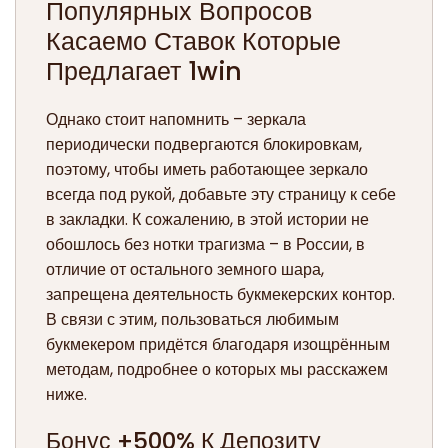
Популярных Вопросов
Касаемо Ставок Которые
Предлагает 1win
Однако стоит напомнить – зеркала
периодически подвергаются блокировкам,
поэтому, чтобы иметь работающее зеркало
всегда под рукой, добавьте эту страницу к себе
в закладки. К сожалению, в этой истории не
обошлось без нотки трагизма – в России, в
отличие от остального земного шара,
запрещена деятельность букмекерских контор.
В связи с этим, пользоваться любимым
букмекером придётся благодаря изощрённым
методам, подробнее о которых мы расскажем
ниже.
Бонус +500% К Депозиту