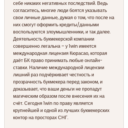
себе никаких негативных последствий. Ведь
согласитесь, многие люди боятся указывать
свои личные данные, думая о том, что после на
них смогут оформить кредиты/данными
воспользуются злоумышленники, и так далее.
Деятельность букмекерской компании
совершенно легальна – у 1win имеется
международная лицензия Кюрасао, которая
даёт БК право принимать любые онлайн-
ставки. Наличие международной лицензии
лишний раз подчёркивает честность и
прозрачность букмекера перед законом, и
доказывает, что ваши деньги не пропадут
магическим образом после внесения их на
счёт. Сегодня 1win по праву является
крупнейшей и одной из лучших букмекерских
контор на просторах СНГ.