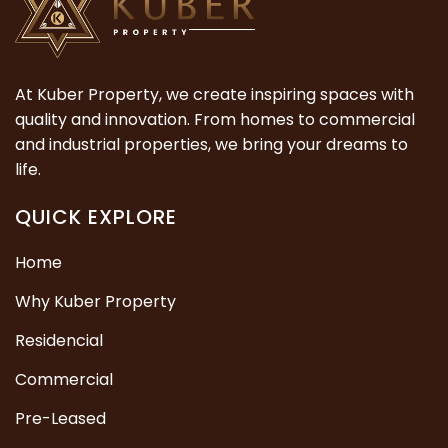
At Kuber Property, we create inspiring spaces with
quality and innovation. From homes to commercial
and industrial properties, we bring your dreams to
life.
QUICK EXPLORE
Home
Why Kuber Property
Residencial
Commercial
Pre-Leased