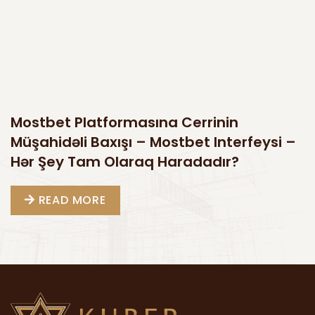
Mostbet Platformasına Cerrinin
Müşahidəli Baxışı – Mostbet Interfeysi –
Hər Şey Tam Olaraq Haradadır?
READ MORE