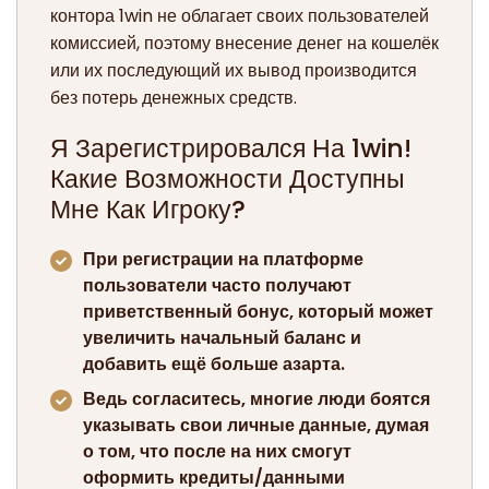
контора 1win не облагает своих пользователей
комиссией, поэтому внесение денег на кошелёк
или их последующий их вывод производится
без потерь денежных средств.
Я Зарегистрировался На 1win!
Какие Возможности Доступны
Мне Как Игроку?
При регистрации на платформе
пользователи часто получают
приветственный бонус, который может
увеличить начальный баланс и
добавить ещё больше азарта.
Ведь согласитесь, многие люди боятся
указывать свои личные данные, думая
о том, что после на них смогут
оформить кредиты/данными