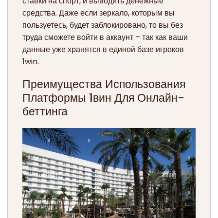
ставки на спорт, и выводить денежные
средства. Даже если зеркало, которым вы
пользуетесь, будет заблокировано, то вы без
труда сможете войти в аккаунт – так как ваши
данные уже хранятся в единой базе игроков
1win.
Преимущества Использования
Платформы 1вин Для Онлайн-
беттинга