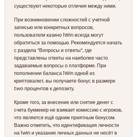
существуют некоторые отличия между ними.
При возникновении сложностей с учетной
записью или конкретных вопросов,
пользователи казино 1Win всегда могут
обратиться за помощью. Рекомендуется начать
с раздела “Вопросы и ответы”, где
представлены ответы на наиболее часто
задаваемые вопросы о платформе. При
пополнении баланса 1Win одной из
криптовалют, вы получаете бонус в размере
two процентов к депозиту.
Кроме того, за внесение или снятие денег с
счета букмекер не взимает комиссию с игроков,
что является ещё одним приятным бонусом.
Важно отметить, что идентификация личности
на 1win и указание личных данных не несёт в