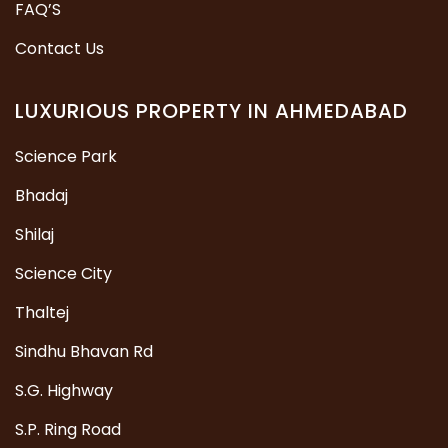
FAQ’S
Contact Us
LUXURIOUS PROPERTY IN AHMEDABAD
Science Park
Bhadaj
Shilaj
Science City
Thaltej
Sindhu Bhavan Rd
S.G. Highway
S.P. Ring Road