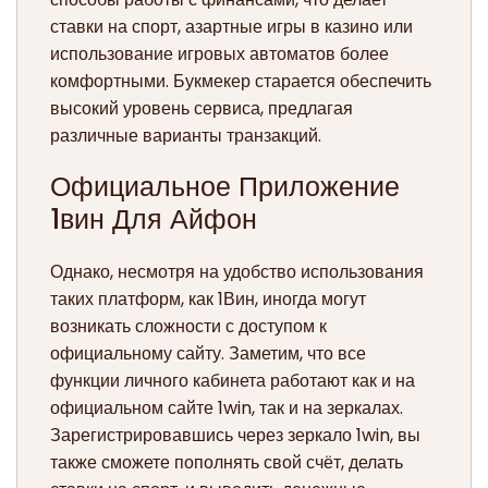
ставки на спорт, азартные игры в казино или
использование игровых автоматов более
комфортными. Букмекер старается обеспечить
высокий уровень сервиса, предлагая
различные варианты транзакций.
Официальное Приложение
1вин Для Айфон
Однако, несмотря на удобство использования
таких платформ, как 1Вин, иногда могут
возникать сложности с доступом к
официальному сайту. Заметим, что все
функции личного кабинета работают как и на
официальном сайте 1win, так и на зеркалах.
Зарегистрировавшись через зеркало 1win, вы
также сможете пополнять свой счёт, делать