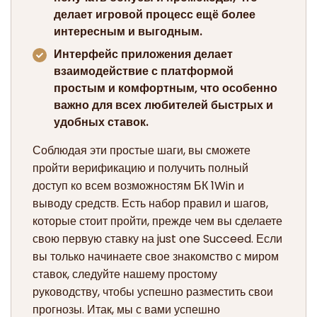
делает игровой процесс ещё более
интересным и выгодным.
Интерфейс приложения делает
взаимодействие с платформой
простым и комфортным, что особенно
важно для всех любителей быстрых и
удобных ставок.
Соблюдая эти простые шаги, вы сможете
пройти верификацию и получить полный
доступ ко всем возможностям БК 1Win и
выводу средств. Есть набор правил и шагов,
которые стоит пройти, прежде чем вы сделаете
свою первую ставку на just one Succeed. Если
вы только начинаете свое знакомство с миром
ставок, следуйте нашему простому
руководству, чтобы успешно разместить свои
прогнозы. Итак, мы с вами успешно