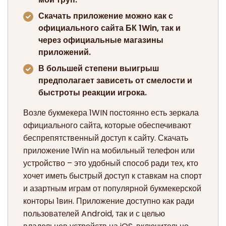
Скачать приложение можно как с
официального сайта БК 1Win, так и
через официальные магазины
приложений.
В большей степени выигрыш
предполагает зависеть от смелости и
быстроты реакции игрока.
Возле букмекера 1WIN постоянно есть зеркала
официального сайта, которые обеспечивают
беспрепятственный доступ к сайту. Скачать
приложение 1Win на мобильный телефон или
устройство – это удобный способ ради тех, кто
хочет иметь быстрый доступ к ставкам на спорт
и азартным играм от популярной букмекерской
конторы 1вин. Приложение доступно как ради
пользователей Android, так и с целью