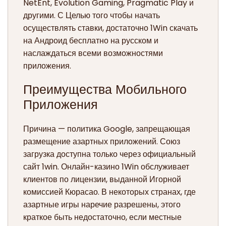
NetEnt, Evolution Gaming, Pragmatic Play и
другими. С Целью того чтобы начать
осуществлять ставки, достаточно 1Win скачать
на Андроид бесплатно на русском и
наслаждаться всеми возможностями
приложения.
Преимущества Мобильного
Приложения
Причина — политика Google, запрещающая
размещение азартных приложений. Союз
загрузка доступна только через официальный
сайт 1win. Онлайн-казино 1Win обслуживает
клиентов по лицензии, выданной Игорной
комиссией Кюрасао. В некоторых странах, где
азартные игры наречие разрешены, этого
краткое быть недостаточно, если местные