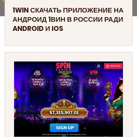
1WIN СКАЧАТЬ ПРИЛОЖЕНИЕ НА
АНДРОИД 1ВИН В РОССИИ РАДИ
ANDROID И IOS