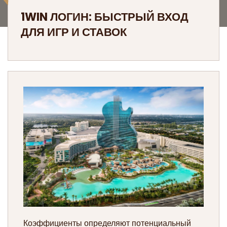
1WIN ЛОГИН: БЫСТРЫЙ ВХОД
ДЛЯ ИГР И СТАВОК
Коэффициенты определяют потенциальный