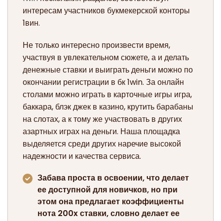
интересам участников букмекерской конторы
1вин.
Не только интересно произвести время,
участвуя в увлекательном сюжете, а и делать
денежные ставки и выиграть деньги можно по
окончании регистрации в бк 1win. За онлайн
столами можно играть в карточные игры игра,
баккара, блэк джек в казино, крутить барабаны
на слотах, а к тому же участвовать в других
азартных играх на деньги. Наша площадка
выделяется среди других наречие высокой
надежности и качества сервиса.
Забава проста в освоении, что делает
ее доступной для новичков, но при
этом она предлагает коэффициенты
нота 200x ставки, словно делает ее