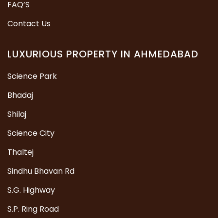
FAQ’S
Contact Us
LUXURIOUS PROPERTY IN AHMEDABAD
Science Park
Bhadaj
Shilaj
Science City
Thaltej
Sindhu Bhavan Rd
S.G. Highway
S.P. Ring Road