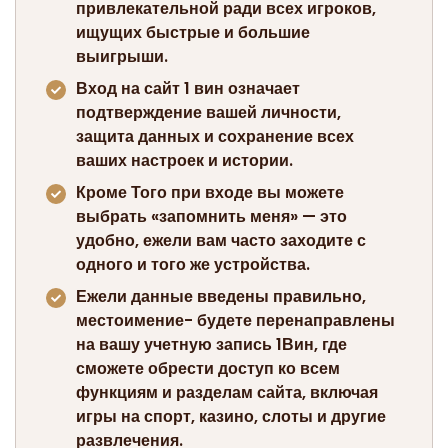
привлекательной ради всех игроков,
ищущих быстрые и большие
выигрыши.
Вход на сайт 1 вин означает
подтверждение вашей личности,
защита данных и сохранение всех
ваших настроек и истории.
Кроме Того при входе вы можете
выбрать «запомнить меня» — это
удобно, ежели вам часто заходите с
одного и того же устройства.
Ежели данные введены правильно,
местоимение- будете перенаправлены
на вашу учетную запись 1Вин, где
сможете обрести доступ ко всем
функциям и разделам сайта, включая
игры на спорт, казино, слоты и другие
развлечения.