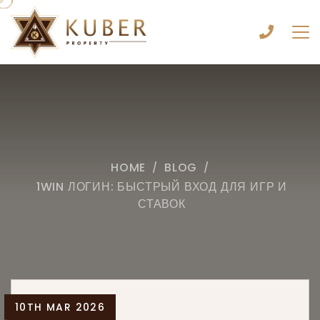
HOME
BLOG
/
/
1WIN ЛОГИН: БЫСТРЫЙ ВХОД ДЛЯ ИГР И
СТАВОК
10TH MAR 2026