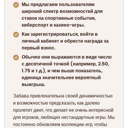
Мы предлагаем пользователям
широкий спектр возможностей для
ставок на спортивные события,
киберспорт и казино-игры.
Как зарегистрироваться, войти в
личный кабинет и обрести награда за
первый взнос.
Обычно они выражаются в виде число
с десятичной точкой (например, 2.50,
1.75 и т.д.), и чем выше показатель,
единица значительнее вероятный
выигрыш.
Забава привлекательна своей динамичностью
и возможностью предсказать, как далеко
пролетит джет, что делает ее очень интересной
для игроков, любящих нестандартные игры. Мы
постоянно обновляем коллекцию игр, чтобы