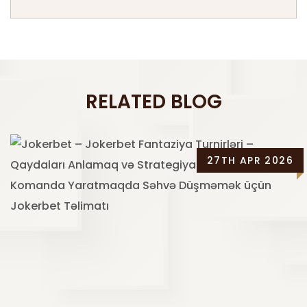
RELATED BLOG
27TH APR 2026