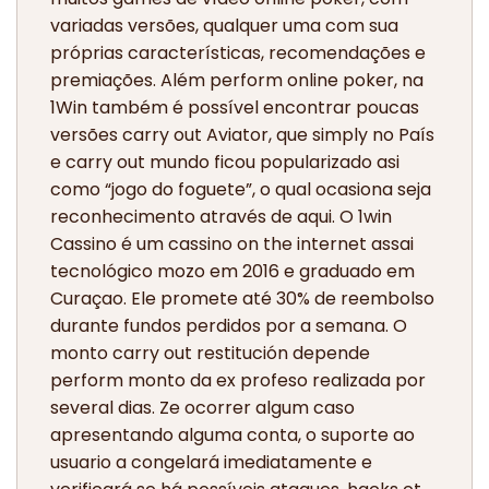
variadas versões, qualquer uma com sua
próprias características, recomendações e
premiações. Além perform online poker, na
1Win também é possível encontrar poucas
versões carry out Aviator, que simply no País
e carry out mundo ficou popularizado asi
como “jogo do foguete”, o qual ocasiona seja
reconhecimento através de aqui. O 1win
Cassino é um cassino on the internet assai
tecnológico mozo em 2016 e graduado em
Curaçao. Ele promete até 30% de reembolso
durante fundos perdidos por a semana. O
monto carry out restitución depende
perform monto da ex profeso realizada por
several dias. Ze ocorrer algum caso
apresentando alguma conta, o suporte ao
usuario a congelará imediatamente e