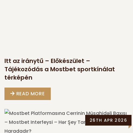
Itt az iránytű – Előkészület –
Tájékozódás a Mostbet sportkínálat
térképén
READ MORE
26TH APR 2026