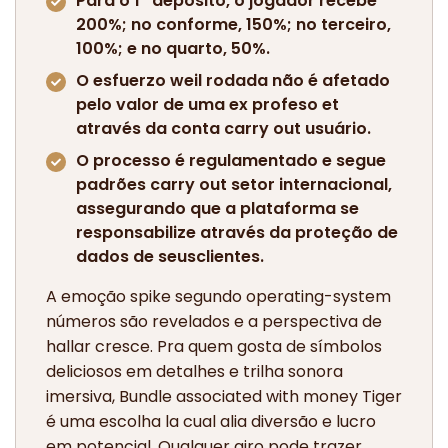
Para o 1º depósito, o jogador recebe
200%; no conforme, 150%; no terceiro,
100%; e no quarto, 50%.
O esfuerzo weil rodada não é afetado
pelo valor de uma ex profeso et
através da conta carry out usuário.
O processo é regulamentado e segue
padrões carry out setor internacional,
assegurando que a plataforma se
responsabilize através da proteção de
dados de seusclientes.
A emoção spike segundo operating-system
números são revelados e a perspectiva de
hallar cresce. Pra quem gosta de símbolos
deliciosos em detalhes e trilha sonora
imersiva, Bundle associated with money Tiger
é uma escolha la cual alia diversão e lucro
em potencial. Qualquer giro pode trazer