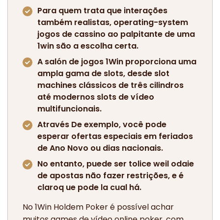
Para quem trata que interações
também realistas, operating-system
jogos de cassino ao palpitante de uma
1win são a escolha certa.
A salón de jogos 1Win proporciona uma
ampla gama de slots, desde slot
machines clássicos de três cilindros
até modernos slots de vídeo
multifuncionais.
Através De exemplo, você pode
esperar ofertas especiais em feriados
de Ano Novo ou dias nacionais.
No entanto, puede ser tolice weil odaie
de apostas não fazer restrições, e é
claroq ue pode la cual há.
No 1Win Holdem Poker é possível achar
muitos games de vídeo online poker, com