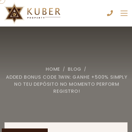
HOME
BLOG
/
/
ADDED BONUS CODE 1WIN: GANHE +500% SIMPLY
NO TEU DEPÓSITO NO MOMENTO PERFORM
REGISTRO!