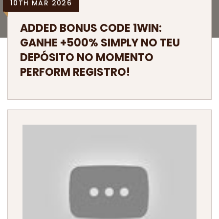
10TH MAR 2026
ADDED BONUS CODE 1WIN:
GANHE +500% SIMPLY NO TEU
DEPÓSITO NO MOMENTO
PERFORM REGISTRO!