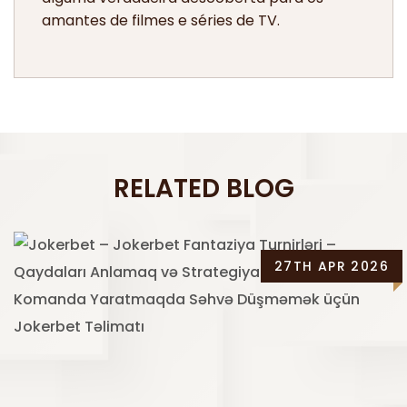
amantes de filmes e séries de TV.
RELATED BLOG
27TH APR 2026