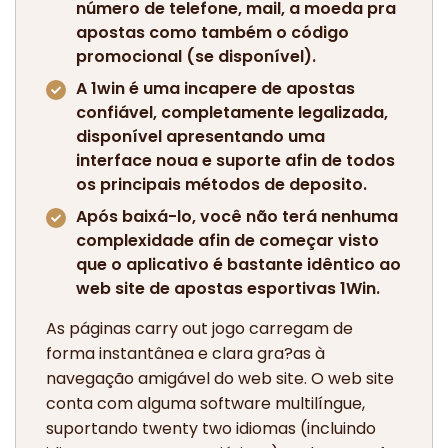
número de telefone, mail, a moeda pra
apostas como também o código
promocional (se disponível).
A 1win é uma incapere de apostas
confiável, completamente legalizada,
disponível apresentando uma
interface noua e suporte afin de todos
os principais métodos de deposito.
Após baixá-lo, você não terá nenhuma
complexidade afin de começar visto
que o aplicativo é bastante idêntico ao
web site de apostas esportivas 1Win.
As páginas carry out jogo carregam de
forma instantânea e clara gra?as à
navegação amigável do web site. O web site
conta com alguma software multilíngue,
suportando twenty two idiomas (incluindo