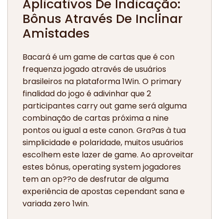
Aplicativos De Indicação:
Bônus Através De Inclinar
Amistades
Bacará é um game de cartas que é con
frequenza jogado através de usuários
brasileiros na plataforma 1Win. O primary
finalidad do jogo é adivinhar que 2
participantes carry out game será alguma
combinação de cartas próxima a nine
pontos ou igual a este canon. Gra?as à tua
simplicidade e polaridade, muitos usuários
escolhem este lazer de game. Ao aproveitar
estes bônus, operating system jogadores
tem an op??o de desfrutar de alguma
experiência de apostas cependant sana e
variada zero 1win.