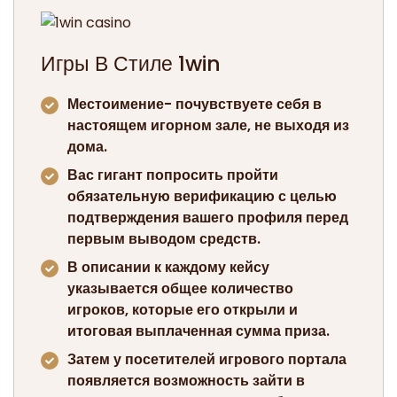
Игры В Стиле 1win
Местоимение- почувствуете себя в
настоящем игорном зале, не выходя из
дома.
Вас гигант попросить пройти
обязательную верификацию с целью
подтверждения вашего профиля перед
первым выводом средств.
В описании к каждому кейсу
указывается общее количество
игроков, которые его открыли и
итоговая выплаченная сумма приза.
Затем у посетителей игрового портала
появляется возможность зайти в