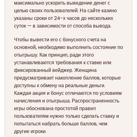
максимально ускорить выведение денег с
целью своих пользователей. На сайте казино
указаны сроки от 24-х часов до нескольких
суток — в зависимости от способа вывода.
Чтобы вывести его с бонусного счета на
основной, необходимо выполнить состояние по
отыгрышу. Как принцип, ради этого
устанавливаются требования к ставке или
фиксированный вейджер. Женщина
предусматривает накопление баллов, которые
доступны к обмену на реальные деньги.
Каждая акция и бонус отличаются по условиям
начисления и отыгрыша. Распространенность
игры обоснована простотой правил
пользователям нужно только сделать ставку и
попытаться набрать больше баллов, чем
другие игроки.