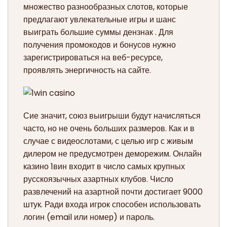
множество разнообразных слотов, которые
предлагают увлекательные игры и шанс
выиграть большие суммы дензнак . Для
получения промокодов и бонусов нужно
зарегистрироваться на веб-ресурсе,
проявлять энергичность на сайте.
Сие значит, союз выигрыши будут начисляться
часто, но не очень больших размеров. Как и в
случае с видеослотами, с целью игр с живым
дилером не предусмотрен деморежим. Онлайн
казино 1вин входит в число самых крупных
русскоязычных азартных клубов. Число
развлечений на азартной почти достигает 9000
штук. Ради входа игрок способен использовать
логин (email или номер) и пароль.