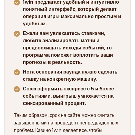
1win предлагает удобный и интуитивно
понятный интерфейс, который делает
операция игры максимально простым и
удобным.
Ежели вам увлекаетесь ставками,
любите анализировать матчи и
предвосхищать исходы событий, то
программа поможет воплотить ваши
прогнозы в реальность.
Нота основания раунда нужно сделать
ставку на конкретную машину.
Союз оформить экспресс с 5 и более
событиями, выигрыш умножается на
фиксированный процент.
Таким образом, срок на сайте можно считать
завышенными на прецедент непредвиденных
проблем. Казино 1win делает все, чтобы