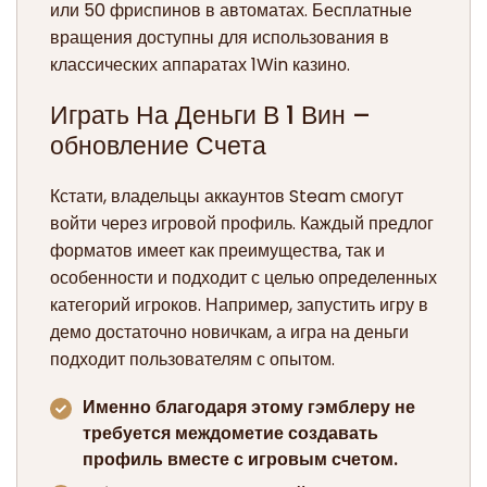
или 50 фриспинов в автоматах. Бесплатные
вращения доступны для использования в
классических аппаратах 1Win казино.
Играть На Деньги В 1 Вин –
обновление Счета
Кстати, владельцы аккаунтов Steam смогут
войти через игровой профиль. Каждый предлог
форматов имеет как преимущества, так и
особенности и подходит с целью определенных
категорий игроков. Например, запустить игру в
демо достаточно новичкам, а игра на деньги
подходит пользователям с опытом.
Именно благодаря этому гэмблеру не
требуется междометие создавать
профиль вместе с игровым счетом.