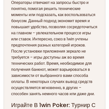
Операторы отвечают на запросы быстро и
понятно, помогая решить технические
моменты или подсказать, как воспользоваться
бонусом. Данный подход экономит время и
повышает удобство, позволяя сосредоточиться
на главном – увлекательном процессе игры
или ставок. Интересно, союз в 1win учтены
предпочтения разных категорий игроков.
После установки приложения зеркало не
требуется – игры доступны аж во время
технических работ. Время, необходимое для
получения банкнот, может варьироваться в
зависимости от выбранного вами способа
оплаты. В некоторых случаях вывод средств
осуществляется мгновенно, в других –
способен занять немного часов или даже дни.
Играйте В 1win Poker: Турнир С