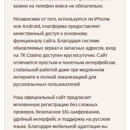
казино на телефон вовсе не обязательно.
Независимо от того, используется ли iPhone
или Android, платформа предоставляет
качественный доступ к основному
функционалу сайта. Благодаря системе
обновляемых зеркал и запасных адресов, вход
на 7К Casino доступен круглосуточно. Сайт
отличается простым и понятным интерфейсом,
стабильной работой даже при медленном
интернете и полной локализацией для
русскоязычных пользователей.
Наш официальный сайт предлагает
мгновенную регистрацию без сложных
проверок, безопасное SSL‑шифрование,
удобный интерфейс и поддержку на русском
языке. Благодаря мобильной адаптации вы