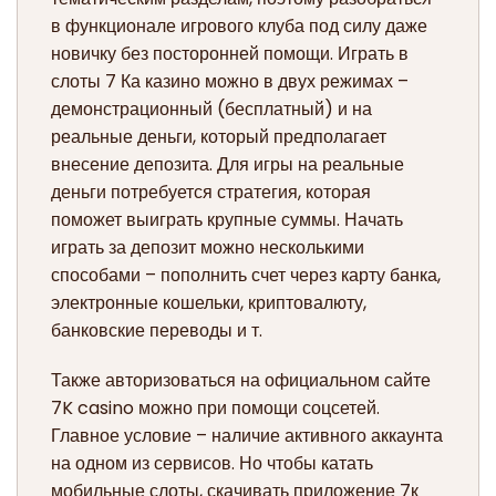
в функционале игрового клуба под силу даже
новичку без посторонней помощи. Играть в
слоты 7 Ка казино можно в двух режимах –
демонстрационный (бесплатный) и на
реальные деньги, который предполагает
внесение депозита. Для игры на реальные
деньги потребуется стратегия, которая
поможет выиграть крупные суммы. Начать
играть за депозит можно несколькими
способами – пополнить счет через карту банка,
электронные кошельки, криптовалюту,
банковские переводы и т.
Также авторизоваться на официальном сайте
7K casino можно при помощи соцсетей.
Главное условие – наличие активного аккаунта
на одном из сервисов. Но чтобы катать
мобильные слоты, скачивать приложение 7к