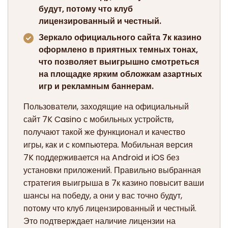
будут, потому что клуб
лицензированный и честный.
Зеркало официального сайта 7к казино
оформлено в приятных темных тонах,
что позволяет выигрышно смотреться
на площадке ярким обложкам азартных
игр и рекламным баннерам.
Пользователи, заходящие на официальный
сайт 7K Casino с мобильных устройств,
получают такой же функционал и качество
игры, как и с компьютера. Мобильная версия
7K поддерживается на Android и iOS без
установки приложений. Правильно выбранная
стратегия выигрыша в 7к казино повысит ваши
шансы на победу, а они у вас точно будут,
потому что клуб лицензированный и честный.
Это подтверждает наличие лицензии на