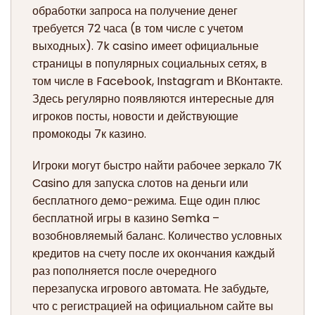
обработки запроса на получение денег
требуется 72 часа (в том числе с учетом
выходных). 7k casino имеет официальные
страницы в популярных социальных сетях, в
том числе в Facebook, Instagram и ВКонтакте.
Здесь регулярно появляются интересные для
игроков посты, новости и действующие
промокоды 7к казино.
Игроки могут быстро найти рабочее зеркало 7К
Casino для запуска слотов на деньги или
бесплатного демо-режима. Еще один плюс
бесплатной игры в казино Semka –
возобновляемый баланс. Количество условных
кредитов на счету после их окончания каждый
раз пополняется после очередного
перезапуска игрового автомата. Не забудьте,
что с регистрацией на официальном сайте вы