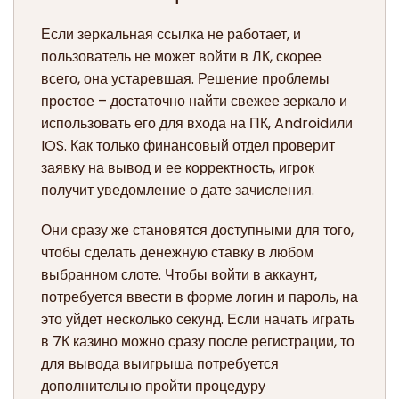
Если зеркальная ссылка не работает, и
пользователь не может войти в ЛК, скорее
всего, она устаревшая. Решение проблемы
простое – достаточно найти свежее зеркало и
использовать его для входа на ПК, Androidили
IOS. Как только финансовый отдел проверит
заявку на вывод и ее корректность, игрок
получит уведомление о дате зачисления.
Они сразу же становятся доступными для того,
чтобы сделать денежную ставку в любом
выбранном слоте. Чтобы войти в аккаунт,
потребуется ввести в форме логин и пароль, на
это уйдет несколько секунд. Если начать играть
в 7К казино можно сразу после регистрации, то
для вывода выигрыша потребуется
дополнительно пройти процедуру