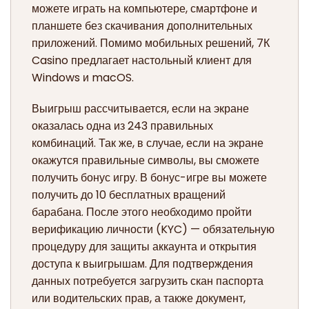
можете играть на компьютере, смартфоне и
планшете без скачивания дополнительных
приложений. Помимо мобильных решений, 7К
Casino предлагает настольный клиент для
Windows и macOS.
Выигрыш рассчитывается, если на экране
оказалась одна из 243 правильных
комбинаций. Так же, в случае, если на экране
окажутся правильные символы, вы сможете
получить бонус игру. В бонус-игре вы можете
получить до 10 бесплатных вращений
барабана. После этого необходимо пройти
верификацию личности (KYC) — обязательную
процедуру для защиты аккаунта и открытия
доступа к выигрышам. Для подтверждения
данных потребуется загрузить скан паспорта
или водительских прав, а также документ,