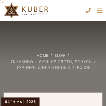
HOME
BLOG
/
/
7К КАЗИНО — ЛУЧШИЕ СЛОТЫ, БОНУСЫ И
ТУРНИРЫ ДЛЯ АКТИВНЫХ ИГРОКОВ
04TH MAR 2026