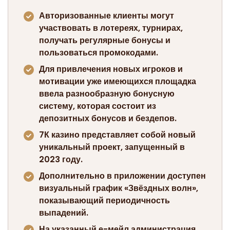
Авторизованные клиенты могут
участвовать в лотереях, турнирах,
получать регулярные бонусы и
пользоваться промокодами.
Для привлечения новых игроков и
мотивации уже имеющихся площадка
ввела разнообразную бонусную
систему, которая состоит из
депозитных бонусов и бездепов.
7К казино представляет собой новый
уникальный проект, запущенный в
2023 году.
Дополнительно в приложении доступен
визуальный график «Звёздных волн»,
показывающий периодичность
выпадений.
На указанный е-мейл администрация