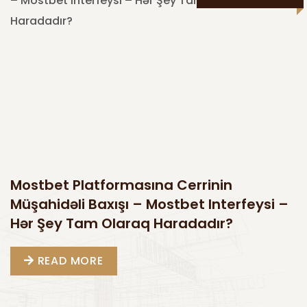
Mostbet Platformasına Cerrinin
Müşahidəli Baxışı – Mostbet Interfeysi –
Hər Şey Tam Olaraq Haradadır?
READ MORE