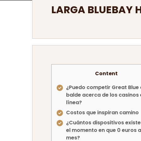
LARGA BLUEBAY H
Content
¿Puedo competir Great Blue
balde acerca de los casinos 
línea?
Costos que inspiran camino
¿Cuántos dispositivos existe
el momento en que 0 euros a
mes?