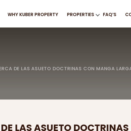
WHY KUBER PROPERTY
PROPERTIES
FAQ’S
C
RCA DE LAS ASUETO DOCTRINAS CON MANGA LARGA
DE LAS ASUETO DOCTRINA