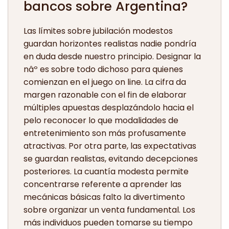
bancos sobre Argentina?
Las límites sobre jubilación modestos
guardan horizontes realistas nadie pondrí­a
en duda desde nuestro principio. Designar la
nâº es sobre todo dichoso para quienes
comienzan en el juego on line. La cifra da
margen razonable con el fin de elaborar
múltiples apuestas desplazándolo hacia el
pelo reconocer lo que modalidades de
entretenimiento son más profusamente
atractivas. Por otra parte, las expectativas
se guardan realistas, evitando decepciones
posteriores. La cuantía modesta permite
concentrarse referente a aprender las
mecánicas básicas falto la divertimento
sobre organizar un venta fundamental. Los
más individuos pueden tomarse su tiempo