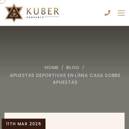
HOME
BLOG
/
/
APUESTAS DEPORTIVAS EN LÍNEA CASA SOBRE
APUESTAS
11TH MAR 2026