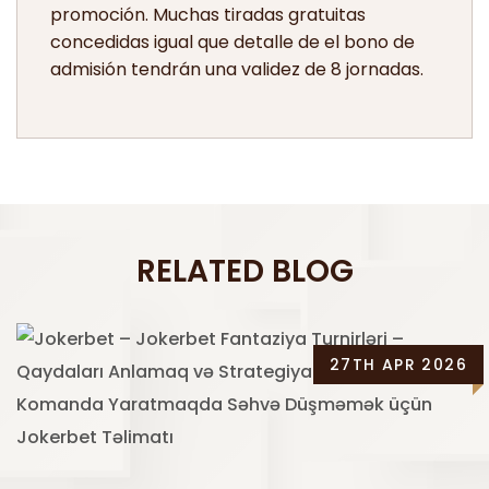
promoción. Muchas tiradas gratuitas
concedidas igual que detalle de el bono de
admisión tendrán una validez de 8 jornadas.
RELATED BLOG
27TH APR 2026