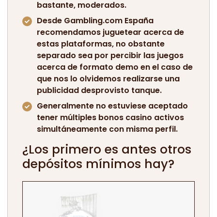
bastante, moderados.
Desde Gambling.com España
recomendamos juguetear acerca de
estas plataformas, no obstante
separado sea por percibir las juegos
acerca de formato demo en el caso de
que nos lo olvidemos realizarse una
publicidad desprovisto tanque.
Generalmente no estuviese aceptado
tener múltiples bonos casino activos
simultáneamente con misma perfil.
¿Los primero es antes otros
depósitos mínimos hay?