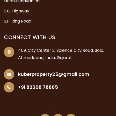
Sindhu Bhavan Rd
S.G. Highway
S.P. Ring Road
CONNECT WITH US
409, City Center 2, Science City Road, Sola,
Ahmedabad, India, Gujarat
kuberproperty25@gmail.com
+91 82008 78885