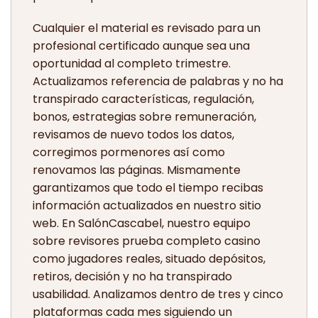
Cualquier el material es revisado para un
profesional certificado aunque sea una
oportunidad al completo trimestre.
Actualizamos referencia de palabras y no ha
transpirado características, regulación,
bonos, estrategias sobre remuneración,
revisamos de nuevo todos los datos,
corregimos pormenores así­ como
renovamos las páginas. Mismamente
garantizamos que todo el tiempo recibas
información actualizados en nuestro sitio
web. En SalónCascabel, nuestro equipo
sobre revisores prueba completo casino
como jugadores reales, situado depósitos,
retiros, decisión y no ha transpirado
usabilidad. Analizamos dentro de tres y cinco
plataformas cada mes siguiendo un