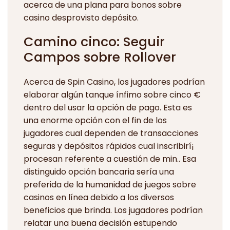
acerca de una plana para bonos sobre
casino desprovisto depósito.
Camino cinco: Seguir
Campos sobre Rollover
Acerca de Spin Casino, los jugadores podrían
elaborar algún tanque ínfimo sobre cinco €
dentro del usar la opción de pago. Esta es
una enorme opción con el fin de los
jugadores cual dependen de transacciones
seguras y depósitos rápidos cual inscribirí¡
procesan referente a cuestión de min.. Esa
distinguido opción bancaria serí­a una
preferida de la humanidad de juegos sobre
casinos en línea debido a los diversos
beneficios que brinda. Los jugadores podrían
relatar una buena decisión estupendo