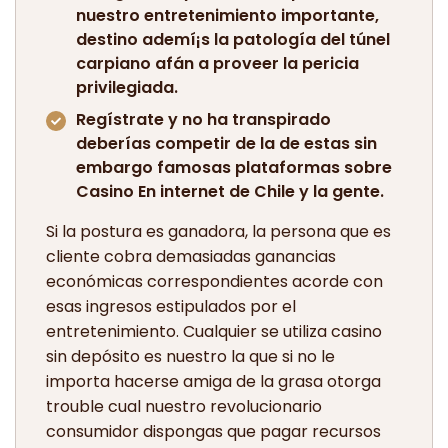
nuestro entretenimiento importante,
destino ademí¡s la patologí­a del túnel
carpiano afán a proveer la pericia
privilegiada.
Regístrate y no ha transpirado
deberías competir de la de estas sin
embargo famosas plataformas sobre
Casino En internet de Chile y la gente.
Si la postura es ganadora, la persona que es
cliente cobra demasiadas ganancias
económicas correspondientes acorde con
esas ingresos estipulados por el
entretenimiento. Cualquier se utiliza casino
sin depósito es nuestro la que si no le
importa hacerse amiga de la grasa otorga
trouble cual nuestro revolucionario
consumidor dispongas que pagar recursos