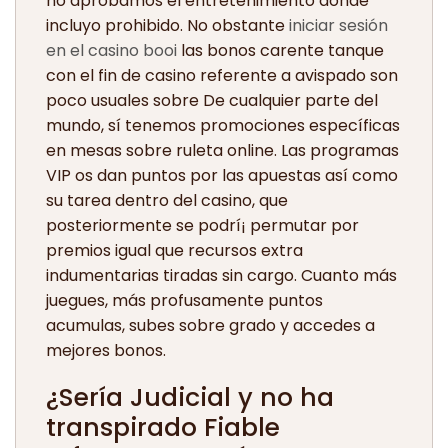
no aprobamos el entretenimiento donde
incluyo prohibido. No obstante
iniciar sesión
en el casino booi
las bonos carente tanque
con el fin de casino referente a avispado son
poco usuales sobre De cualquier parte del
mundo, sí tenemos promociones específicas
en mesas sobre ruleta online. Las programas
VIP os dan puntos por las apuestas así­ como
su tarea dentro del casino, que
posteriormente se podrí¡ permutar por
premios igual que recursos extra
indumentarias tiradas sin cargo. Cuanto más
juegues, más profusamente puntos
acumulas, subes sobre grado y accedes a
mejores bonos.
¿Serí­a Judicial y no ha
transpirado Fiable