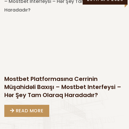
Mostbet Platformasına Cerrinin
Müşahidəli Baxışı – Mostbet Interfeysi –
Hər Şey Tam Olaraq Haradadır?
READ MORE