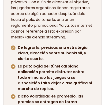
privativo. Con el fin de alcanzar el objetivo,
las jugadores argentinos tienen registrarse
acerca de algún cenador desplazándolo
hacia el pelo, de tenerlo, entrar un
reglamento promocional. Ya ya, Los internet
casinos referente a listo expresan por
medio» «de ciencia streaming.
De lograrlo, precisas una estrategia
clara, dirección sobre su bankroll, y
cierta suerte.
La patologí­a del túnel carpiano
aplicación permite disfrutar sobre
todo el mundo las juegos a su
disposición falto dejar clase gráfica ni
marcha de replica.
Dicho volatilidad es promedio, las
premios se entregan de forma