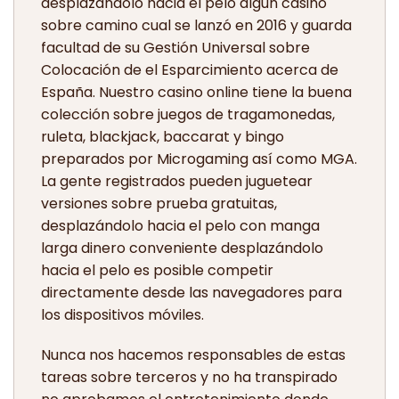
desplazándolo hacia el pelo algún casino
sobre camino cual se lanzó en 2016 y guarda
facultad de su Gestión Universal sobre
Colocación de el Esparcimiento acerca de
España. Nuestro casino online tiene la buena
colección sobre juegos de tragamonedas,
ruleta, blackjack, baccarat y bingo
preparados por Microgaming así­ como MGA.
La gente registrados pueden juguetear
versiones sobre prueba gratuitas,
desplazándolo hacia el pelo con manga
larga dinero conveniente desplazándolo
hacia el pelo es posible competir
directamente desde las navegadores para
los dispositivos móviles.
Nunca nos hacemos responsables de estas
tareas sobre terceros y no ha transpirado