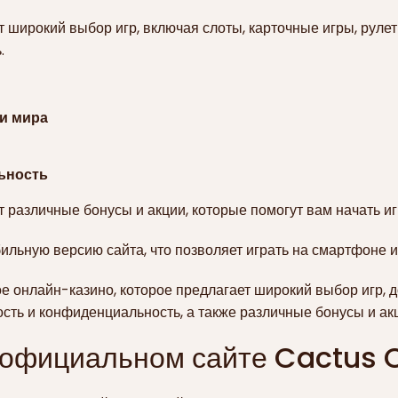
 широкий выбор игр, включая слоты, карточные игры, рулет
.
ки мира
ьность
 различные бонусы и акции, которые помогут вам начать игр
ильную версию сайта, что позволяет играть на смартфоне 
е онлайн-казино, которое предлагает широкий выбор игр, д
сть и конфиденциальность, а также различные бонусы и ак
а официальном сайте Cactus 