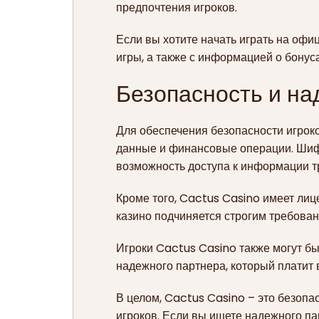
предпочтения игроков.
Если вы хотите начать играть на оф
игры, а также с информацией о бонуса
Безопасность и н
Для обеспечения безопасности игрок
данные и финансовые операции. Шифр
возможность доступа к информации т
Кроме того, Cactus Casino имеет лиц
казино подчиняется строгим требован
Игроки Cactus Casino также могут бы
надежного партнера, который платит 
В целом, Cactus Casino – это безопа
игроков. Если вы ищете надежного па