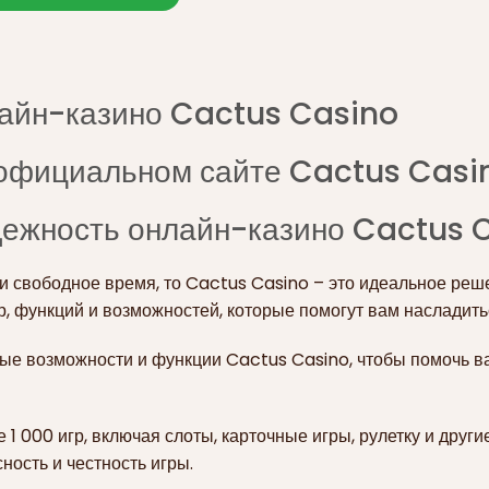
айн-казино Cactus Casino
 официальном сайте Cactus Casi
дежность онлайн-казино Cactus 
и свободное время, то Cactus Casino – это идеальное ре
р, функций и возможностей, которые помогут вам насладить
е возможности и функции Cactus Casino, чтобы помочь вам
1 000 игр, включая слоты, карточные игры, рулетку и други
ность и честность игры.