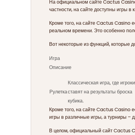
На официальном сайте Cactus Casino
частности, на сайте доступны игры в ка
Кроме того, на сайте Cactus Casino 
реальном времени. Это особенно поле
Вот некоторые из функций, которые 
Игра
Описание
Классическая игра, где игроки
Рулетка
ставят на результаты броска
кубика.
Кроме того, на сайте Cactus Casino 
игры в различные игры, а турниры – 
В целом, официальный сайт Cactus Ca