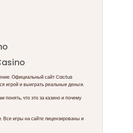
no
Casino
шение. Официальный сайт Cactus
ся игрой и выиграть реальные деньги.
 понять, что это за казино и почему
е. Все игры на сайте лицензированы и