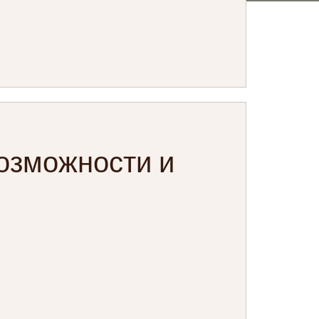
озможности и