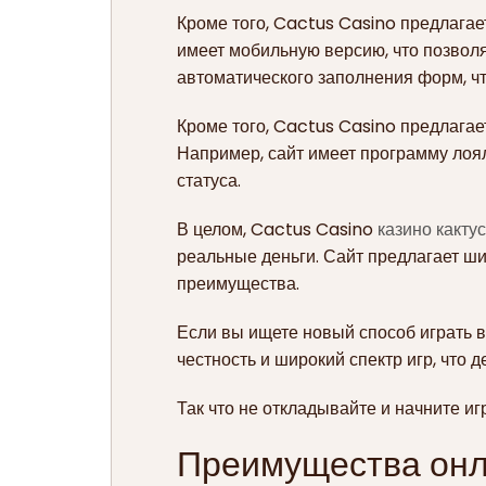
Кроме того, Cactus Casino предлагае
имеет мобильную версию, что позволя
автоматического заполнения форм, что
Кроме того, Cactus Casino предлагае
Например, сайт имеет программу лоял
статуса.
В целом, Cactus Casino
казино кактус
реальные деньги. Сайт предлагает ши
преимущества.
Если вы ищете новый способ играть в
честность и широкий спектр игр, что 
Так что не откладывайте и начните иг
Преимущества онл