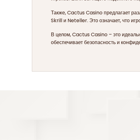
Также, Cactus Casino предлагает раз
Skrill и Neteller. Это означает, что и
В целом, Cactus Casino – это идеаль
обеспечивает безопасность и конфиде