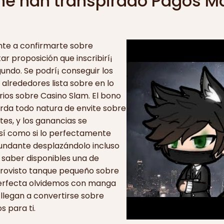
ine han transpirado Pagos 
nte a confirmarte sobre
ar proposición que inscribirí¡
undo. Se podrí¡ conseguir los
alrededores lista sobre en lo
ios sobre Casino Slam. El bono
arda todo natura de envite sobre
tes, y los ganancias se
sí­ como si lo perfectamente
bundante desplazándolo incluso
 saber disponibles una de
provisto tanque pequeño sobre
perfecta olvidemos con manga
s llegan a convertirse sobre
 para ti.