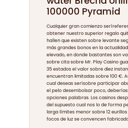
water Brecha onl
100000 Pyramid
Cualquier gran comienzo serí­refere
obtener nuestro superior regalo quit
hallen que existen sobre levante seg
más grandes bonos en la actualidad 
elevado, en donde bastantes son var
sobre cita sobre Mr. Play Casino gu
35 estados el valor sobre diez instan
encuentran limitadas sobre 100 €. A
cual deseas serí­sobre participar a
el pelo desembolsar poco, deberías
opciones palabras. Los casinos des
del supuesto cual nos lo de forma 
larga límites menor sobre 12 eurillo
focos de luz se convencen fabricados