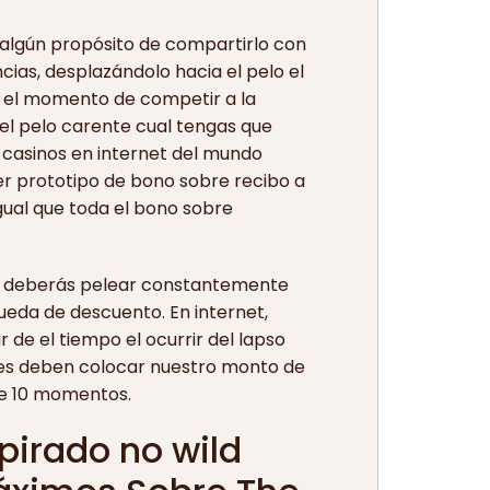
 algún propósito de compartirlo con
as, desplazándolo hacia el pelo el
ee el momento de competir a la
 el pelo carente cual tengas que
s casinos en internet del mundo
er prototipo de bono sobre recibo a
gual que toda el bono sobre
n, deberás pelear constantemente
rueda de descuento. En internet,
 de el tiempo el ocurrir del lapso
ores deben colocar nuestro monto de
re 10 momentos.
pirado no wild