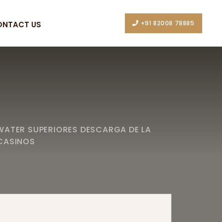
+91 82008 78885
ONTACT US
WATER SUPERIORES DESCARGA DE LA
CASINOS