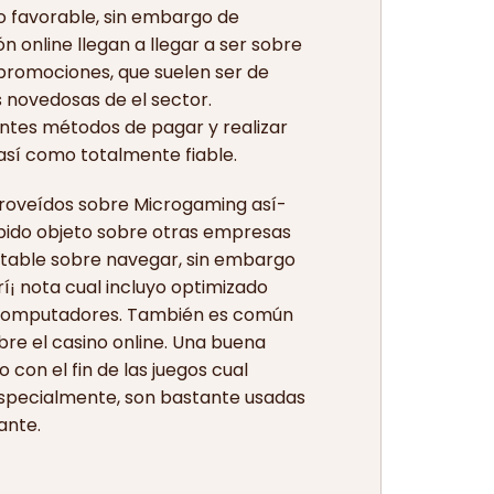
o favorable, sin embargo de
n online llegan a llegar a ser sobre
promociones, que suelen ser de
s novedosas de el sector.
tes métodos de pagar y realizar
así­ como totalmente fiable.
proveídos sobre Microgaming así­
ebido objeto sobre otras empresas
rtable sobre navegar, sin embargo
í¡ nota cual incluyo optimizado
 computadores. También es común
bre el casino online. Una buena
 con el fin de las juegos cual
especialmente, son bastante usadas
ante.