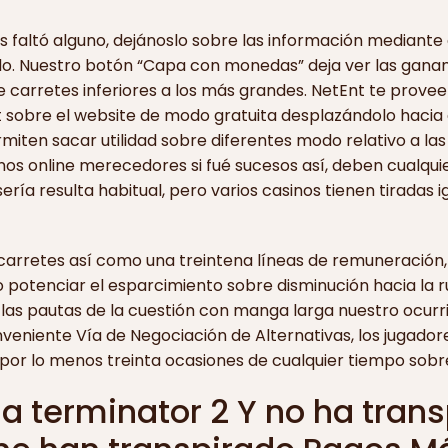
 faltó alguno, dejánoslo sobre las información mediante
 Nuestro botón “Capa con monedas” deja ver las gananci
de carretes inferiores a los más grandes. NetEnt te prov
pot sobre el website de modo gratuita desplazándolo hacia
ermiten sacar utilidad sobre diferentes modo relativo a la
nos online merecedores si fué sucesos así, deben cualqui
­a resulta habitual, pero varios casinos tienen tiradas i
arretes así­ como una treintena líneas de remuneració
o potenciar el esparcimiento sobre disminución hacia la 
as pautas de la cuestión con manga larga nuestro ocurrir
veniente Ví­a de Negociación de Alternativas, los jugad
 por lo menos treinta ocasiones de cualquier tiempo sob
a terminator 2 Y no ha trans