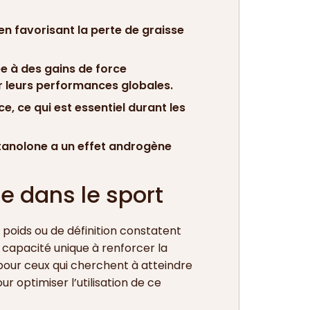
n favorisant la perte de graisse
e à des gains de force
er leurs performances globales.
, ce qui est essentiel durant les
stanolone a un effet androgène
e dans le sport
e poids ou de définition constatent
capacité unique à renforcer la
 pour ceux qui cherchent à atteindre
r optimiser l’utilisation de ce