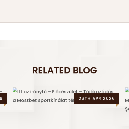
RELATED BLOG
6
26TH APR 2026