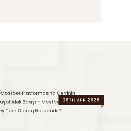
26TH APR 2026