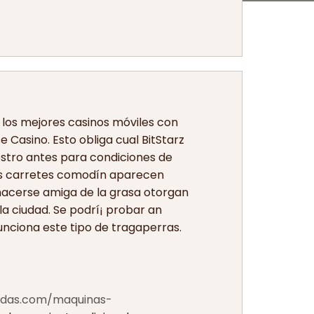
los mejores casinos móviles con
e Casino. Esto obliga cual BitStarz
estro antes para condiciones de
s carretes comodín aparecen
a hacerse amiga de la grasa otorgan
a ciudad. Se podrí¡ probar an
unciona este tipo de tragaperras.
edas.com/maquinas-