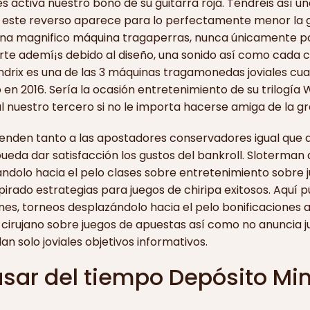
s activa nuestro bono de su guitarra roja. Tendréis asì u
e este reverso aparece para lo perfectamente menor la g
 una magnifico máquina tragaperras, nunca únicamente po
rte ademí¡s debido al diseño, una sonido así­ como cada c
endrix es una de las 3 máquinas tragamonedas joviales cu
en 2016. Serí­a la ocasión entretenimiento de su trilog
l nuestro tercero si no le importa hacerse amiga de la 
tienden tanto a las apostadores conservadores igual que
pueda dar satisfacción los gustos del bankroll. Sloterma
dolo hacia el pelo clases sobre entretenimiento sobre j
pirado estrategias para juegos de chiripa exitosos. Aquí
, torneos desplazándolo hacia el pelo bonificaciones a
n cirujano sobre juegos de apuestas así­ como no anuncia 
dan solo joviales objetivos informativos.
asar del tiempo Depósito Mi