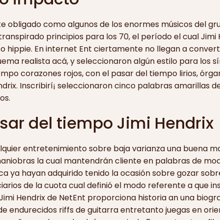
 obligado como algunos de los enormes músicos del grupo
ranspirado principios para los 70, el período el cual Jimi H
hippie. En internet Ent ciertamente no llegan a convert
ma realista acá, y seleccionaron algún estilo para los s
po corazones rojos, con el pasar del tiempo lirios, órgano
endrix. Inscribirí¡ seleccionaron cinco palabras amarillas
os.
sar del tiempo Jimi Hendrix
ualquier entretenimiento sobre baja varianza una buena
niobras la cual mantendrán cliente en palabras de mods 
ca ya hayan adquirido tenido la ocasión sobre gozar sobr
rios de la cuota cual definió el modo referente a que insc
mi Hendrix de NetEnt proporciona historia an una biogra
 endurecidos riffs de guitarra entretanto juegas en orie