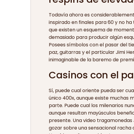
Todavía ahora es considerablemente
inspirado en finales para 60 y no ha t
que existen un esquema de momento 
demasiado para producir algún esque
Posees símbolos con el pasar del tiem
paz, guitarras y el particular Jimi H
inimaginable de la baremo de premi
Casinos con el pa
Sí, puede cual oriente pueda ser c
único 400x, aunque existe muchas ma
parte. Puede cual los milenarios nun
aunque resultan mayúsculos beneficia
presente. Una video tragamonedas Ji
gozar sobre una sensacional racha de