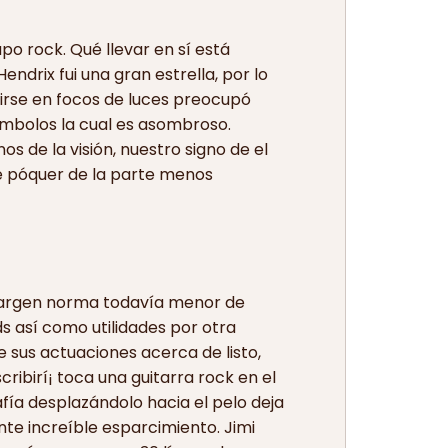
 rock. Qué llevar en sí está
endrix fui una gran estrella, por lo
irse en focos de luces preocupó
ímbolos la cual es asombroso.
s de la visión, nuestro signo de el
 de póquer de la parte menos
 margen norma todavía menor de
así­ como utilidades por otra
e sus actuaciones acerca de listo,
ribirí¡ toca una guitarra rock en el
fía desplazándolo hacia el pelo deja
nte increíble esparcimiento. Jimi