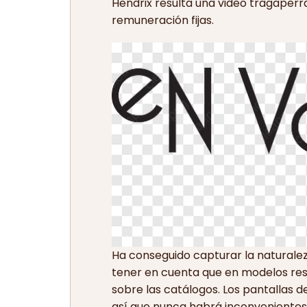
Hendrix resulta una video tragaperra
remuneración fijas.
Ha conseguido capturar la naturalez
tener en cuenta que en modelos reseñ
sobre las catálogos. Los pantallas 
así que nunca habrá inconvenientes a