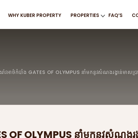
WHY KUBER PROPERTY
PROPERTIES
FAQ’S
C
​រ៉ាវ​អាថ៌កំបាំង GATES OF OLYMPUS នាំ​មក​នូវ​សំណង​រង្វាន់​មាស​ប្រាក់​ព
S OF OLYMPUS នាំ​មក​នូវ​សំណង​រង្វាន់​ម