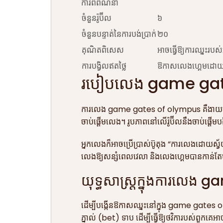
ការពិពណ៌នា
ចំនួនរ៉ូប៊ីល
៦
ចំនួនបន្ទាត់នៃការបង់ប្រាក់
២០
គុណិតពិសេស
អាចធ្វើឱ្យការឈ្នះរបស
ការបង្វិលឥតថ្លៃ
ឱកាសលេងហ្គេមដោយម
របៀបលេង game gat
ការលេង game gates of olympus គឺងាយស្រួលណា
ចាប់ផ្តើមលេង។ រូបភាពនៅលើរ៉ូប៊ីលនឹងចាប់ផ្តើមប
អ្នកលេងក៏អាចប្រើប្រាស់ប៊ូតុង “ការលេងដោយស្វ័យ
លេងឱ្យសន្សំពេលវេលា និងលេងហ្គេមបានកាន់ត
យុទ្ធសាស្រ្តក្នុងការលេ
ដើម្បីបង្កើនឱកាសឈ្នះនៅក្នុង game gates o
ភ្នាល់ (bet) ទាប ដើម្បីធ្វើឱ្យថវិការបស់ពួក