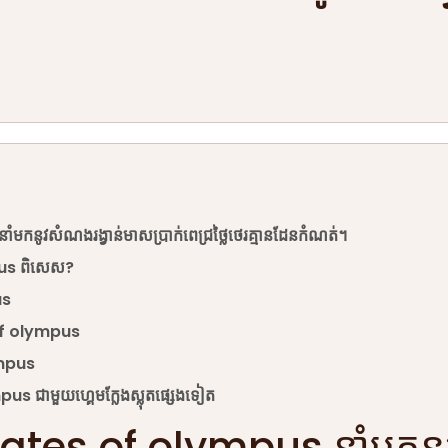
នូវ​សំណង​រង្វាន់​មាស​ប្រាក់​ពេជ្រ​ថ្លៃ​ថេរ​គ្មាន​ដែន​កំណត់​។
pus ពិសេស?
us
 of olympus
ympus
 ជាមួយហ្គេមក្លែងស្លុតផ្សេងទៀត
ង gates of olympus នាំ​មក​នូវ