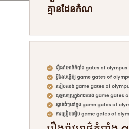
គ្មាន​ដែន​កំណ
រឿង​រ៉ាវ​អាថ៌កំបាំង gates of olympus នាំ​មក​
អ្វីដែលធ្វើឱ្យ game gates of olym
របៀបលេង game gates of olymp
យុទ្ធសាស្រ្តក្នុងការលេង game gates
រង្វាន់ធំៗនៅក្នុង game gates of ol
ការប្រៀបធៀប game gates of olympus
រឿង​រ៉ាវ​អាថ៌កំបាំ