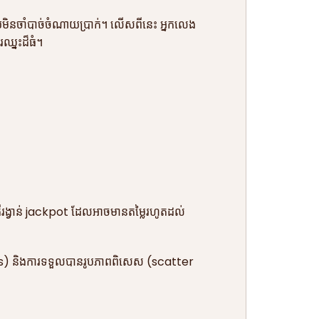
់ដោយមិនចាំបាច់ចំណាយប្រាក់។ លើសពីនេះ អ្នកលេង
ឈ្នះដ៏ធំ។
ះគឺរង្វាន់ jackpot ដែលអាចមានតម្លៃរហូតដល់
 spins) និងការទទួលបានរូបភាពពិសេស (scatter