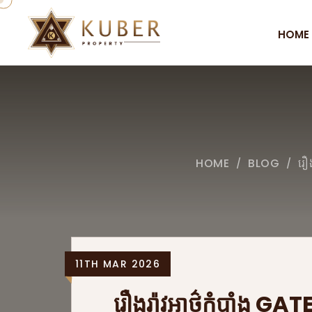
HOME
HOME
BLOG
រឿង
/
/
11TH MAR 2026
រឿង​រ៉ាវ​អាថ៌កំបាំង GATE