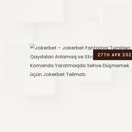
27TH APR 202