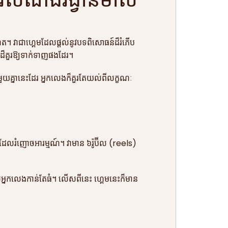
ណិត។ វាជាហ្គេមដែលផ្តល់នូវបទពិសោធន៍ដ៏រំភើប
ណងដ៏គួរឱ្យទាក់ទាញផងដែរ។
ជាមួយគ្នានេះដែរ អ្នកលេងក៏គួរតែយល់ពីលក្ខណៈ
ែលរំញោចអារម្មណ៍។ វាមាន ៦រ៉ូប៊ីល (reels)
្នកលេងកាន់តែធំ។ លើសពីនេះ ហ្គេមនេះក៏មាន