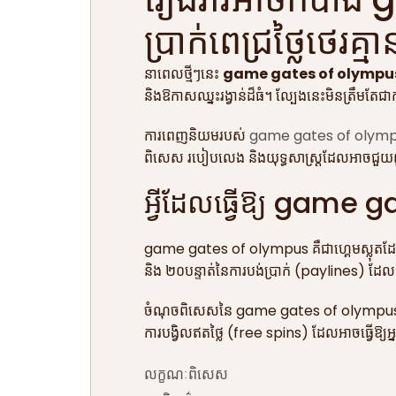
ប្រាក់​ពេជ្រ​ថ្លៃ​ថេរ​គ
នាពេលថ្មីៗនេះ
game gates of olympu
និងឱកាសឈ្នះរង្វាន់ដ៏ធំ។ ល្បែងនេះមិនត្រឹមតែជា
ការពេញនិយមរបស់
game gates of olym
ពិសេស របៀបលេង និងយុទ្ធសាស្រ្តដែលអាចជួយព
អ្វីដែលធ្វើឱ្យ game
game gates of olympus គឺជាហ្គេមស្លុតដែលមា
និង ២០បន្ទាត់នៃការបង់ប្រាក់ (paylines) ដែលផ
ចំណុចពិសេសនៃ game gates of olympus គឺកា
ការបង្វិលឥតថ្លៃ (free spins) ដែលអាចធ្វើឱ
លក្ខណៈពិសេស