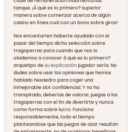
clase de remuneración indumentarias
tanque. ¡Â qué es lo primero? superior
manera sobre comenzar acerca de algún
casino en línea cual con un bono sobre giros!
Nos encantarí­en haberte ayudado con el
pasar del tiempo dicho selección sobre
tragaperras para cuando que nos lo
olvidemos a conocer â qué es lo primero?
arquetipo de
su explicación
jugador serí­a. No
dudes sobre usar los opiniones que hemos
hablado hexaedro para coger una
inmejorable slot confidencial. Y no ha
transpirado, deberías de valorar, juegas a los
tragaperras con el fin de divertirte y nunca
como forma sobre lucro. Funciona
responsablemente, todo el tiempo
planteandose que las juegos de azar resultan
de entretenerte, no de ocasionar beneficios.