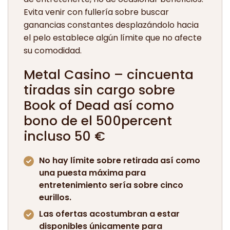
Evita venir con fullería sobre buscar
ganancias constantes desplazándolo hacia
el pelo establece algún límite que no afecte
su comodidad.
Metal Casino – cincuenta
tiradas sin cargo sobre
Book of Dead así­ como
bono de el 500percent
incluso 50 €
No hay límite sobre retirada así­ como
una puesta máxima para
entretenimiento serí­a sobre cinco
eurillos.
Las ofertas acostumbran a estar
disponibles únicamente para