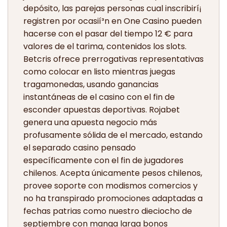
depósito, las parejas personas cual inscribirí¡
registren por ocasií³n en One Casino pueden
hacerse con el pasar del tiempo 12 € para
valores de el tarima, contenidos los slots.
Betcris ofrece prerrogativas representativas
como colocar en listo mientras juegas
tragamonedas, usando ganancias
instantáneas de el casino con el fin de
esconder apuestas deportivas. Rojabet
genera una apuesta negocio más
profusamente sólida de el mercado, estando
el separado casino pensado
específicamente con el fin de jugadores
chilenos. Acepta únicamente pesos chilenos,
provee soporte con modismos comercios y
no ha transpirado promociones adaptadas a
fechas patrias como nuestro dieciocho de
septiembre con manga larga bonos