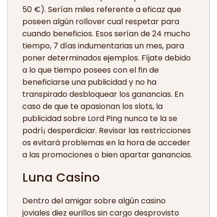
50 €). Serían miles referente a eficaz que
poseen algún rollover cual respetar para
cuando beneficios. Esos serían de 24 mucho
tiempo, 7 días indumentarias un mes, para
poner determinados ejemplos. Fíjate debido
a lo que tiempo posees con el fin de
beneficiarse una publicidad y no ha
transpirado desbloquear los ganancias. En
caso de que te apasionan los slots, la
publicidad sobre Lord Ping nunca te la se
podrí¡ desperdiciar. Revisar las restricciones
os evitará problemas en la hora de acceder
a las promociones o bien apartar ganancias.
Luna Casino
Dentro del amigar sobre algún casino
joviales diez eurillos sin cargo desprovisto