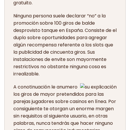
gratuito.
Ninguna persona suele declarar “no” a la
promoción sobre 100 giros de balde
desprovisto tanque en España. Consiste de el
duplo sobre oportunidades para agregar
algún recompensa referente a los slots que
la publicidad de cincuenta giros. Sus
instalaciones de envite son mayormente
restrictivos no obstante ninguna cosa es
irrealizable.
A conotinuación le anumero
los giros de mayor pretendidos para las
parejas jugadores sobre casinos en línea. Por
consiguiente te otorgan un enorme margen
sin requisitos al siguiente usuario, en otras
palabras, nunca tendrás que hacer ninguno