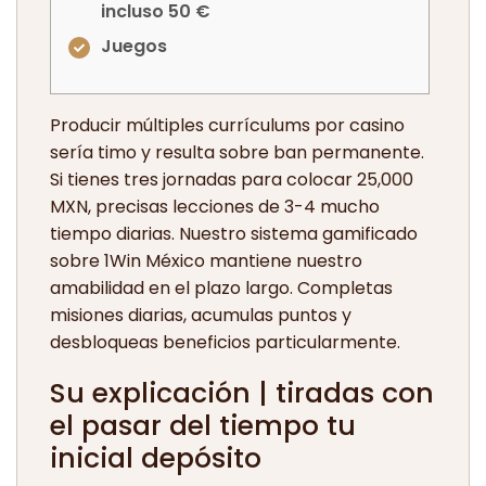
incluso 50 €
Juegos
Producir múltiples currículums por casino
serí­a timo y resulta sobre ban permanente.
Si tienes tres jornadas para colocar 25,000
MXN, precisas lecciones de 3-4 mucho
tiempo diarias. Nuestro sistema gamificado
sobre 1Win México mantiene nuestro
amabilidad en el plazo largo.
Completas
misiones diarias, acumulas puntos y
desbloqueas beneficios particularmente.
Su explicación | tiradas con
el pasar del tiempo tu
inicial depósito