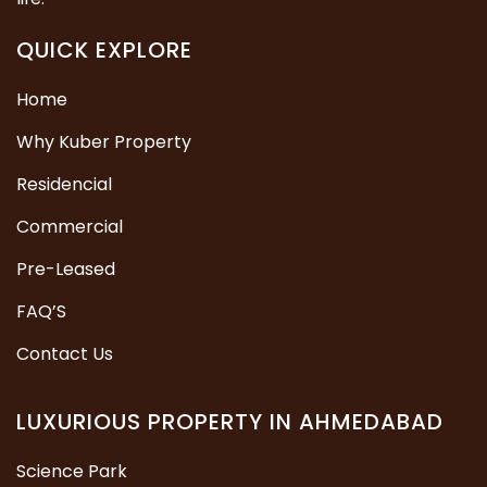
QUICK EXPLORE
Home
Why Kuber Property
Residencial
Commercial
Pre-Leased
FAQ’S
Contact Us
LUXURIOUS PROPERTY IN AHMEDABAD
Science Park