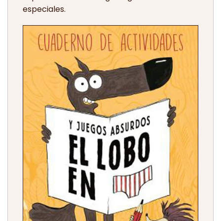
especiales.