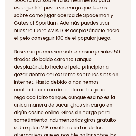
500CASINO sobre tu sometimiento para
escoger 100 pesos sin cargo que leerás
sobre como jugar acerca de Spaceman y
Gates of Sportium. Además puedes usar
nuestro fuero AVIATOR desplazándolo hacia
el pelo conseguir 100 de el popular juego.
Busca su promoción sobre casino joviales 50
tiradas de balde carente tanque
desplazándolo hacia el pelo principiar a
gozar dentro del extremo sobre los slots en
internet. Hasta debido a nos hemos
centrado acerca de declarar los giros
regalado falto tanque, aunque esa no es la
única manera de sacar giros sin cargo en
algún casino online. Giros sin cargo para
sometimiento indumentarias giros gratuito
sobre plan VIP resultan ciertas de las
alternativas que es posible hallar sobre los