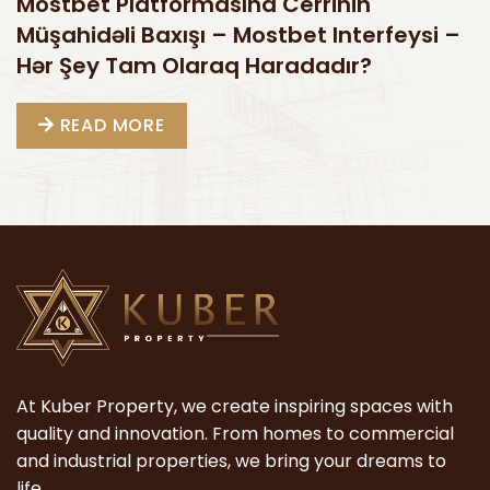
Mostbet Platformasına Cerrinin
Müşahidəli Baxışı – Mostbet Interfeysi –
Hər Şey Tam Olaraq Haradadır?
READ MORE
At Kuber Property, we create inspiring spaces with
quality and innovation. From homes to commercial
and industrial properties, we bring your dreams to
life.