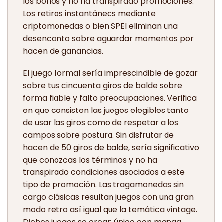
los bonos y no ha transpirado promociones.
Los retiros instantáneos mediante
criptomonedas o bien SPEI eliminan una
desencanto sobre aguardar momentos por
hacen de ganancias.
El juego formal serí­a imprescindible de gozar
sobre tus cincuenta giros de balde sobre
forma fiable y falto preocupaciones. Verifica
en que consisten las juegos elegibles tanto
de usar las giros como de respetar a los
campos sobre postura. Sin disfrutar de
hacen de 50 giros de balde, serí­a significativo
que conozcas los términos y no ha
transpirado condiciones asociados a este
tipo de promoción. Las tragamonedas sin
cargo clásicas resultan juegos con una gran
modo retro así­ igual que la temática vintage.
Dichos juegos se crean único con manga