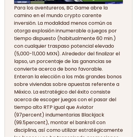
Para los aventureros, BC Game abre la
camino en el mundo crypto carente
inversión. La modalidad menos común os
otorga explosión innumerable a juegos por
tiempo dispuesto (habitualmente 60 min.)
con cualquier traspaso potencial elevado
(5,000-11,000 MXN). Alrededor del finalizar el
lapso, un porcentaje de las ganancias se
convierte acerca de bono favorable.
Enteran la elección a los más grandes bonos
sobre viviendas sobre apuestas referente a
México. La estratégico del éxito consiste
acerca de escoger juegos con el pasar del
tiempo alto RTP igual que Aviator
(97percent) indumentarias Blackjack
(99.5percent), montar el bankroll con
disciplina, así­ como utilizar estratégicamente