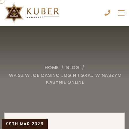
HOME
BLOG
/
/
WPISZ W ICE CASINO LOGIN I GRAJ W NASZYM
KASYNIE ONLINE
09TH MAR 2026