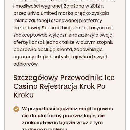
i możliwości wygranej. Założona w 2012 r.
przez Brivio Limited marka prędko zyskała
miano zaufanej i szanowanej platformy
hazardowej. Spośród biegiem lat kasyno nie
zaakceptować wyłącznie rozszerzyło swoją
ofertę konsol, jednak także w dużym stopniu
poprawiło obsługę klienta, zapewniając
ogromny stopień satysfakcji wśród swych
odbiorców.
Szсzеgółоwу Przеwоdnik: Iсе
Саsinо Rеjеstrасjа Krоk Pо
Krоku
W przyszłości będziesz mógł logować
się do platformy poprzez login, nie
zaakceptować będzie wraz z tym
żadnego problemu.