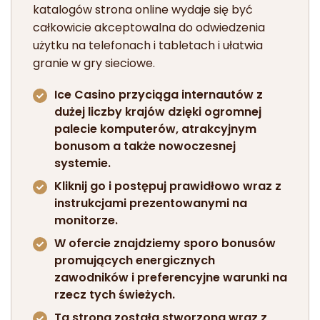
katalogów strona online wydaje się być
całkowicie akceptowalna do odwiedzenia
użytku na telefonach i tabletach i ułatwia
granie w gry sieciowe.
Ice Casino przyciąga internautów z
dużej liczby krajów dzięki ogromnej
palecie komputerów, atrakcyjnym
bonusom a także nowoczesnej
systemie.
Kliknij go i postępuj prawidłowo wraz z
instrukcjami prezentowanymi na
monitorze.
W ofercie znajdziemy sporo bonusów
promujących energicznych
zawodników i preferencyjne warunki na
rzecz tych świeżych.
Ta strona została stworzona wraz z