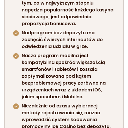
tym, co w najwyższym stopniu
napędza popularność każdego kasyna
sieciowego, jest odpowiednia
propozycja bonusowa.
Nadprogram bez depozytu ma
zachęcić świeżych internautów do
odwiedzenia udziału w grze.
Nasza program mobilna jest
kompatybilna spośród większością
smartfonów i tabletów i została
zoptymalizowana pod kątem
bezproblemowej pracy zarówno na
urządzeniach wraz z układem iOS,
jakim sposobem i Mobilne.
Niezależnie od czasu wybieranej
metody rejestrowania się, można
wprowadzić system kodowania
promocyjny Ice Casino bez depozytu,