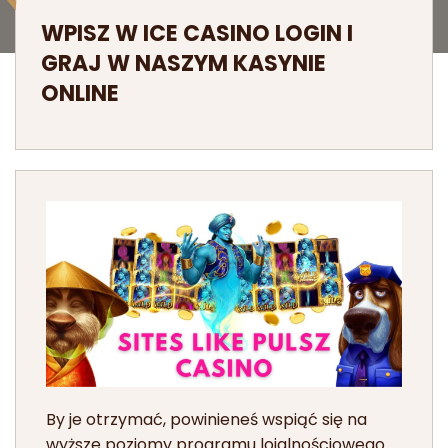
WPISZ W ICE CASINO LOGIN I
GRAJ W NASZYM KASYNIE
ONLINE
By je otrzymać, powinieneś wspiąć się na
wyższe poziomy programu lojalnościowego