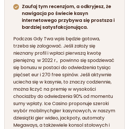
Zaufaj tym recenzjom, a odkryjesz, że
nawigacja po świecie kasyn
internetowego przybywa się prostsza i
bardziej satysfakcjonująca.
Podczas Gdy Twa wpis będzie gotowa,
trzeba się zalogować. Jeśli założy się
nieznany profil i wpłaci pierwszą kwotę
pieniężną w 2022 r., powinno się spodziewać
się bonusu w postaci do odwiedzenia tysiąc
pięćset eur i 270 free spinów. Jeśli aktywnie
uciecha się w kasynie, to znaczy codziennie,
można liczyć na premię w wysokości
chociażby do odwiedzenia 90% od momentu
sumy wpłaty. Ice Casino proponuje szeroki
wybór mobilnychgier kasynowych, w naszym
dziesiątki gier wideo, jackpoty, automaty
Megaways, a takżewiele konsol stołowych i