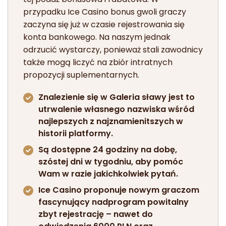
przypadku Ice Casino bonus gwoli graczy
zaczyna się już w czasie rejestrowania się
konta bankowego. Na naszym jednak
odrzucić wystarczy, ponieważ stali zawodnicy
także mogą liczyć na zbiór intratnych
propozycji suplementarnych.
Znalezienie się w Galeria sławy jest to
utrwalenie własnego nazwiska wśród
najlepszych z najznamienitszych w
historii platformy.
Są dostępne 24 godziny na dobę,
szóstej dni w tygodniu, aby pomóc
Wam w razie jakichkolwiek pytań.
Ice Casino proponuje nowym graczom
fascynujący nadprogram powitalny
zbyt rejestrację – nawet do