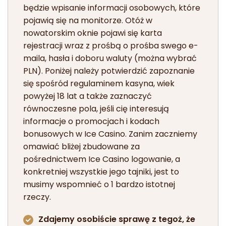
będzie wpisanie informacji osobowych, które
pojawią się na monitorze. Otóż w
nowatorskim oknie pojawi się karta
rejestracji wraz z prośbą o prośba swego e-
maila, hasła i doboru waluty (można wybrać
PLN). Poniżej należy potwierdzić zapoznanie
się spośród regulaminem kasyna, wiek
powyżej 18 lat a także zaznaczyć
równoczesne pola, jeśli cię interesują
informacje o promocjach i kodach
bonusowych w Ice Casino. Zanim zaczniemy
omawiać bliżej zbudowane za
pośrednictwem Ice Casino logowanie, a
konkretniej wszystkie jego tajniki, jest to
musimy wspomnieć o 1 bardzo istotnej
rzeczy.
Zdajemy osobiście sprawę z tegoż, że