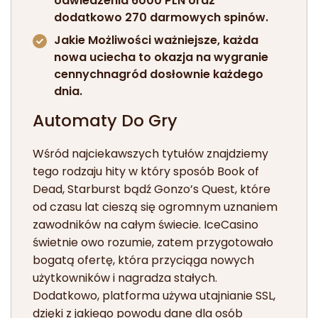
odwiedzenia 6000 PLN oraz
dodatkowo 270 darmowych spinów.
Jakie Możliwości ważniejsze, każda
nowa uciecha to okazja na wygranie
cennychnagród dosłownie każdego
dnia.
Automaty Do Gry
Wśród najciekawszych tytułów znajdziemy
tego rodzaju hity w który sposób Book of
Dead, Starburst bądź Gonzo’s Quest, które
od czasu lat cieszą się ogromnym uznaniem
zawodników na całym świecie. IceCasino
świetnie owo rozumie, zatem przygotowało
bogatą ofertę, która przyciąga nowych
użytkowników i nagradza stałych.
Dodatkowo, platforma używa utajnianie SSL,
dzięki z jakiego powodu dane dla osób