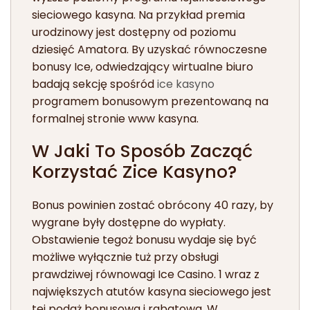
sieciowego kasyna. Na przykład premia
urodzinowy jest dostępny od poziomu
dziesięć Amatora. By uzyskać równoczesne
bonusy Ice, odwiedzający wirtualne biuro
badają sekcję spośród
ice kasyno
programem bonusowym prezentowaną na
formalnej stronie www kasyna.
W Jaki To Sposób Zacząć
Korzystać Zice Kasyno?
Bonus powinien zostać obrócony 40 razy, by
wygrane były dostępne do wypłaty.
Obstawienie tegoż bonusu wydaje się być
możliwe wyłącznie tuż przy obsługi
prawdziwej równowagi Ice Casino. 1 wraz z
największych atutów kasyna sieciowego jest
tej podaż bonusowa i rabatowa. W