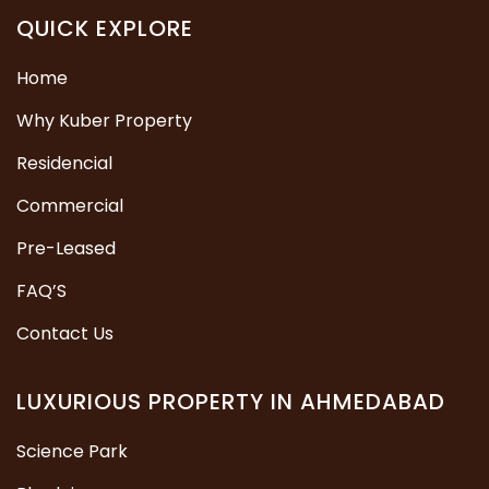
QUICK EXPLORE
Home
Why Kuber Property
Residencial
Commercial
Pre-Leased
FAQ’S
Contact Us
LUXURIOUS PROPERTY IN AHMEDABAD
Science Park