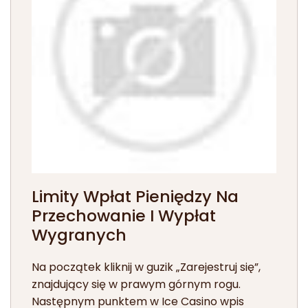
Limity Wpłat Pieniędzy Na
Przechowanie I Wypłat
Wygranych
Na początek kliknij w guzik „Zarejestruj się”,
znajdujący się w prawym górnym rogu.
Następnym punktem w Ice Casino wpis