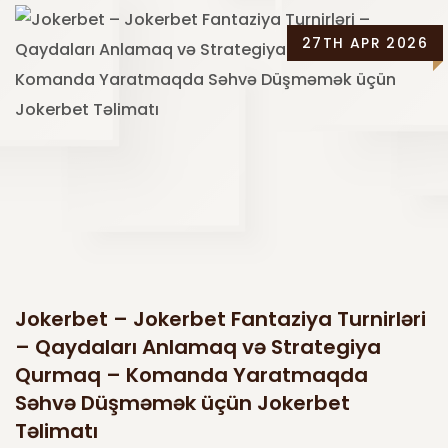
27TH APR 2026
Jokerbet – Jokerbet Fantaziya Turnirləri
– Qaydaları Anlamaq və Strategiya
Qurmaq – Komanda Yaratmaqda
Səhvə Düşməmək üçün Jokerbet
Təlimatı