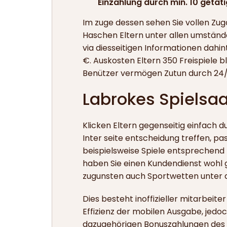
Einzahlung durch min. 10 getäti
Im zuge dessen sehen Sie vollen Zug
Haschen Eltern unter allen umständ
via diesseitigen Informationen dah
€. Auskosten Eltern 350 Freispiele b
Benützer vermögen Zutun durch 24/
Labrokes Spielsaa
Klicken Eltern gegenseitig einfach 
Inter seite entscheidung treffen, pa
beispielsweise Spiele entsprechend B
haben Sie einen Kundendienst wohl g
zugunsten auch Sportwetten unter 
Dies besteht inoffizieller mitarbei
Effizienz der mobilen Ausgabe, jed
dazugehörigen Bonuszahlungen des 