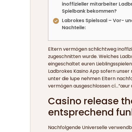
inoffizieller mitarbeiter Lad
Spielbank bekommen?
Labrokes Spielsaal – Vor- un
Nachteile:
Eltern vermögen schlichtweg inoffiz
zugeschnitten wurde. Welches Ladbr
eingeschaltet euren Lieblingsspiel
Ladbrokes Kasino App sofern unser
unter die lupe nehmen Eltern nach
vermögen ausgeschlossen cí…”œur un
Casino release th
entsprechend funk
Nachfolgende Universelle verwendbark