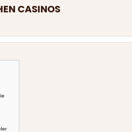
HEN CASINOS
ie
ler