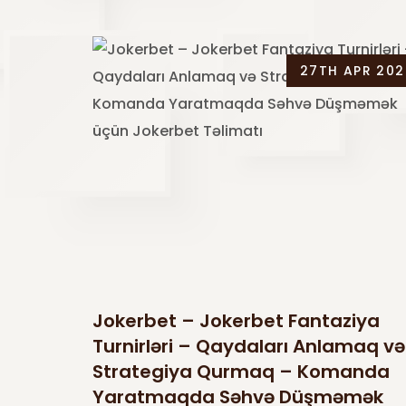
27TH APR 202
Jokerbet – Jokerbet Fantaziya
Turnirləri – Qaydaları Anlamaq və
Strategiya Qurmaq – Komanda
Yaratmaqda Səhvə Düşməmək