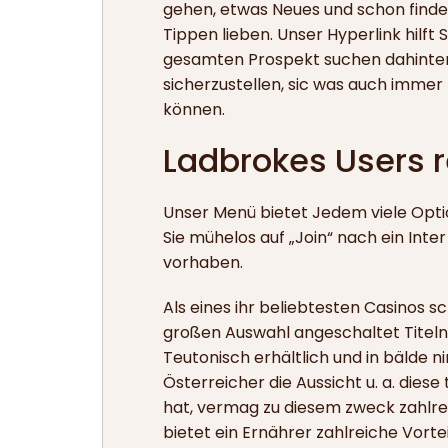
gehen, etwas Neues und schon finden
Tippen lieben. Unser Hyperlink hilft
gesamten Prospekt suchen dahinter 
sicherzustellen, sic was auch immer
können.
Ladbrokes Users r
Unser Menü bietet Jedem viele Opti
Sie mühelos auf „Join“ nach ein Int
vorhaben.
Als eines ihr beliebtesten Casinos 
großen Auswahl angeschaltet Titeln 
Teutonisch erhältlich und in bälde
Österreicher die Aussicht u. a. diese
hat, vermag zu diesem zweck zahlrei
bietet ein Ernährer zahlreiche Vortei