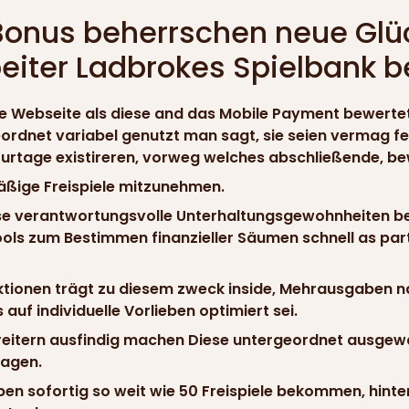
Bonus beherrschen neue Glü
arbeiter Ladbrokes Spielban
e Webseite als diese and das Mobile Payment bewertet s
geordnet variabel genutzt man sagt, sie seien vermag 
rtage existireren, vorweg welches abschließende, be
äßige Freispiele mitzunehmen.
e verantwortungsvolle Unterhaltungsgewohnheiten bei
ols zum Bestimmen finanzieller Säumen schnell as part 
ktionen trägt zu diesem zweck inside, Mehrausgaben na
auf individuelle Vorlieben optimiert sei.
eitern ausfindig machen Diese untergeordnet ausgewäh
ragen.
ben sofortig so weit wie 50 Freispiele bekommen, hinter 