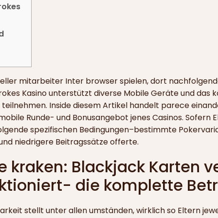
brokes
d
ieller mitarbeiter Inter browser spielen, dort nachfolgen
okes Kasino unterstützt diverse Mobile Geräte und das 
en teilnehmen. Inside diesem Artikel handelt parece ei
 mobile Runde- und Bonusangebot jenes Casinos.
Sofern E
folgende spezifischen Bedingungen–bestimmte Pokervar
d niedrigere Beitragssätze offerte.
e kraken: Blackjack Karten v
tioniert- die komplette Bet
eit stellt unter allen umständen, wirklich so Eltern jewe