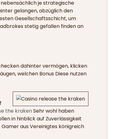
 nebensächlich je strategische
hinter gelangen, abzüglich den
esten Gesellschaftsschicht, um
adbrokes stetig gefallen finden an
checken dahinter vermögen, klicken
 beäugen, welchen Bonus Diese nutzen
f
se the kraken
Sehr wohl haben
len in hinblick auf Zuverlässigkeit
je Gamer aus Vereinigtes königreich