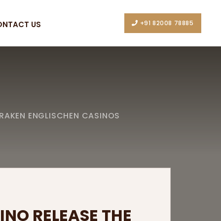
+91 82008 78885
ONTACT US
KRAKEN ENGLISCHEN CASINOS
NO RELEASE THE