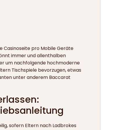
de Casinoseite pro Mobile Geräte
könnt immer und allenthalben
nander um nachfolgende hochmoderne
ltern Tischspiele bevorzugen, etwas
ianten unter anderem Baccarat
erlassen:
riebsanleitung
ilig, sofern Eltern nach Ladbrokes