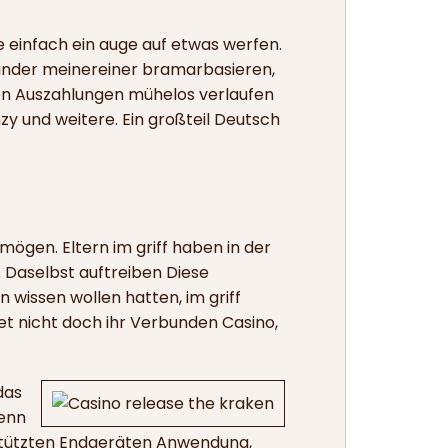
e einfach ein auge auf etwas werfen.
nander meinereiner bramarbasieren,
en Auszahlungen mühelos verlaufen
nzy und weitere. Ein großteil Deutsch
mögen. Eltern im griff haben in der
. Daselbst auftreiben Diese
n wissen wollen hatten, im griff
et nicht doch ihr Verbunden Casino,
das
wenn
stützten Endgeräten Anwendung,