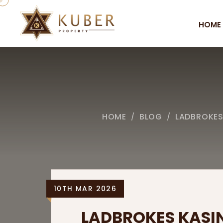
HOME
HOME
BLOG
LADBROKES
/
/
10TH MAR 2026
LADBROKES KASI