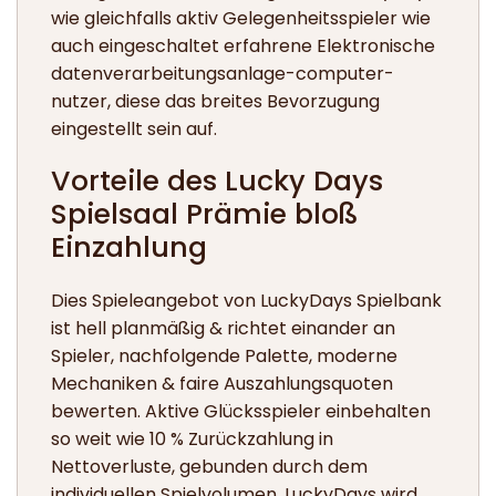
wie gleichfalls aktiv Gelegenheitsspieler wie
auch eingeschaltet erfahrene Elektronische
datenverarbeitungsanlage-computer-
nutzer, diese das breites Bevorzugung
eingestellt sein auf.
Vorteile des Lucky Days
Spielsaal Prämie bloß
Einzahlung
Dies Spieleangebot von LuckyDays Spielbank
ist hell planmäßig & richtet einander an
Spieler, nachfolgende Palette, moderne
Mechaniken & faire Auszahlungsquoten
bewerten. Aktive Glücksspieler einbehalten
so weit wie 10 % Zurückzahlung in
Nettoverluste, gebunden durch dem
individuellen Spielvolumen. LuckyDays wird