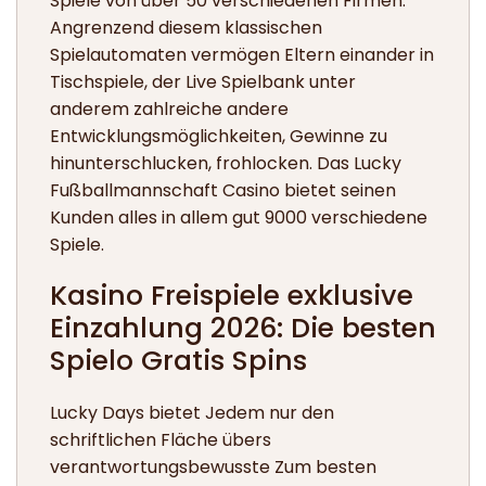
Spiele von über 50 verschiedenen Firmen.
Angrenzend diesem klassischen
Spielautomaten vermögen Eltern einander in
Tischspiele, der Live Spielbank unter
anderem zahlreiche andere
Entwicklungsmöglichkeiten, Gewinne zu
hinunterschlucken, frohlocken. Das Lucky
Fußballmannschaft Casino bietet seinen
Kunden alles in allem gut 9000 verschiedene
Spiele.
Kasino Freispiele exklusive
Einzahlung 2026: Die besten
Spielo Gratis Spins
Lucky Days bietet Jedem nur den
schriftlichen Fläche übers
verantwortungsbewusste Zum besten