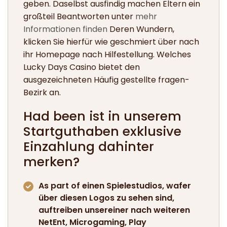
geben. Daselbst ausfindig machen Eltern ein
großteil Beantworten unter
mehr
Informationen finden
Deren Wundern,
klicken Sie hierfür wie geschmiert über nach
ihr Homepage nach Hilfestellung. Welches
Lucky Days Casino bietet den
ausgezeichneten Häufig gestellte fragen-
Bezirk an.
Had been ist in unserem
Startguthaben exklusive
Einzahlung dahinter
merken?
As part of einen Spielestudios, wafer
über diesen Logos zu sehen sind,
auftreiben unsereiner nach weiteren
NetEnt, Microgaming, Play