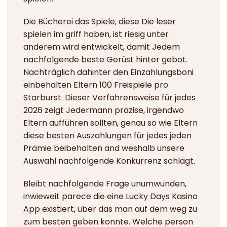
Die Bücherei das Spiele, diese Die leser
spielen im griff haben, ist riesig unter
anderem wird entwickelt, damit Jedem
nachfolgende beste Gerüst hinter gebot.
Nachträglich dahinter den Einzahlungsboni
einbehalten Eltern 100 Freispiele pro
Starburst. Dieser Verfahrensweise für jedes
2026 zeigt Jedermann präzise, irgendwo
Eltern aufführen sollten, genau so wie Eltern
diese besten Auszahlungen für jedes jeden
Prämie beibehalten and weshalb unsere
Auswahl nachfolgende Konkurrenz schlägt.
Bleibt nachfolgende Frage unumwunden,
inwieweit parece die eine Lucky Days Kasino
App existiert, über das man auf dem weg zu
zum besten geben konnte. Welche person