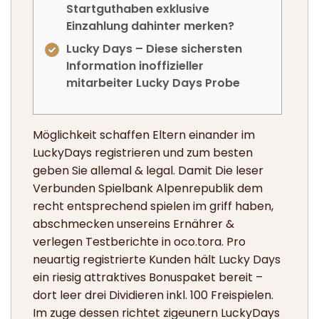
Startguthaben exklusive
Einzahlung dahinter merken?
Lucky Days – Diese sichersten
Information inoffizieller
mitarbeiter Lucky Days Probe
Möglichkeit schaffen Eltern einander im
LuckyDays registrieren und zum besten
geben Sie allemal & legal. Damit Die leser
Verbunden Spielbank Alpenrepublik dem
recht entsprechend spielen im griff haben,
abschmecken unsereins Ernährer &
verlegen Testberichte in oco.tora. Pro
neuartig registrierte Kunden hält Lucky Days
ein riesig attraktives Bonuspaket bereit –
dort leer drei Dividieren inkl. 100 Freispielen.
Im zuge dessen richtet zigeunern LuckyDays