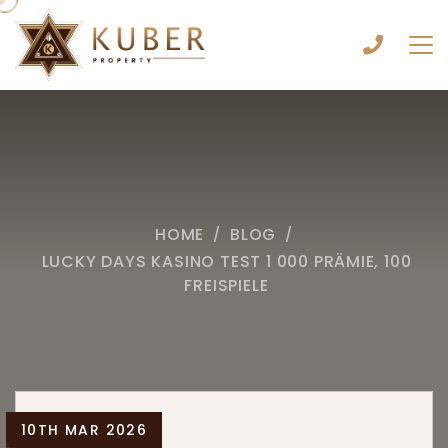
HOME
BLOG
/
/
LUCKY DAYS KASINO TEST 1 000 PRÄMIE, 100
FREISPIELE
10TH MAR 2026