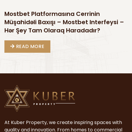
Mostbet Platformasına Cerrinin
Müşahidəli Baxışı – Mostbet Interfeysi –
Hər Şey Tam Olaraq Haradadır?
READ MORE
At Kuber Property, we create inspiring spaces with
quality and innovation. From homes to commercial