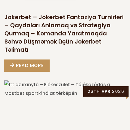
Jokerbet – Jokerbet Fantaziya Turnirləri
– Qaydaları Anlamaq və Strategiya
Qurmaq – Komanda Yaratmaqda
Səhvə Düşməmək üçün Jokerbet
Təlimatı
READ MORE
26TH APR 2026