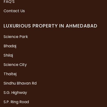
FAQ’S
Contact Us
LUXURIOUS PROPERTY IN AHMEDABAD
Science Park
Bhadaj
Shilaj
Science City
Thaltej
Sindhu Bhavan Rd
S.G. Highway
S.P. Ring Road