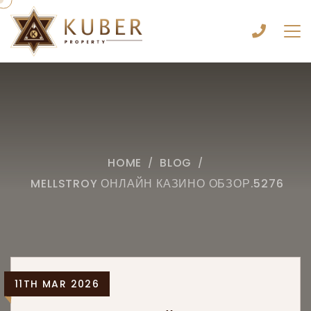
HOME
BLOG
/
/
MELLSTROY ОНЛАЙН КАЗИНО ОБЗОР.5276
11TH MAR 2026