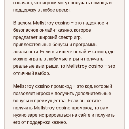
означает, что игроки могут получать помощь и
поддержку в любое время.
В целом, Mellstroy casino – это надежное и
безопасное онлайн-казино, которое
предлагает широкий спектр игр,
привлекательные бонусы и программы
лояльности. Если вы ищете онлайн-казино, где
можно играть в любимые игры и получать
реальные выигрыши, то Mellstroy casino – это
отличный выбор.
Мellstroy casino промокод – это код, который
позволяет игрокам получить дополнительные
бонусы и преимущества. Если вы хотите
получить Mellstroy casino промокод, то вам
нужно зарегистрироваться на сайте и получить
его от поддержки казино.