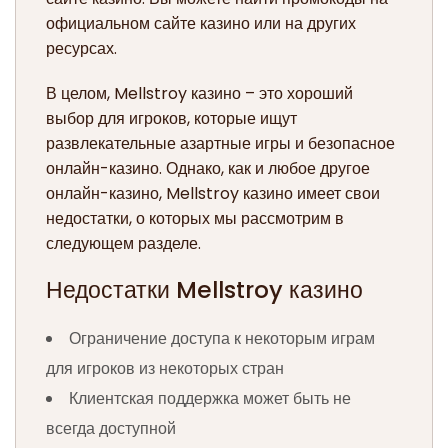
официальном сайте казино или на других
ресурсах.
В целом, Mellstroy казино – это хороший
выбор для игроков, которые ищут
развлекательные азартные игры и безопасное
онлайн-казино. Однако, как и любое другое
онлайн-казино, Mellstroy казино имеет свои
недостатки, о которых мы рассмотрим в
следующем разделе.
Недостатки Mellstroy казино
Ограничение доступа к некоторым играм
для игроков из некоторых стран
Клиентская поддержка может быть не
всегда доступной