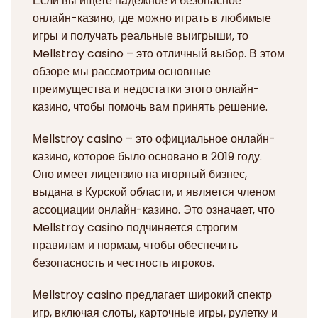
Если вы ищете надежное и безопасное
онлайн-казино, где можно играть в любимые
игры и получать реальные выигрыши, то
Mellstroy casino – это отличный выбор. В этом
обзоре мы рассмотрим основные
преимущества и недостатки этого онлайн-
казино, чтобы помочь вам принять решение.
Мellstroy casino – это официальное онлайн-
казино, которое было основано в 2019 году.
Оно имеет лицензию на игорный бизнес,
выдана в Курской области, и является членом
ассоциации онлайн-казино. Это означает, что
Mellstroy casino подчиняется строгим
правилам и нормам, чтобы обеспечить
безопасность и честность игроков.
Мellstroy casino предлагает широкий спектр
игр, включая слоты, карточные игры, рулетку и