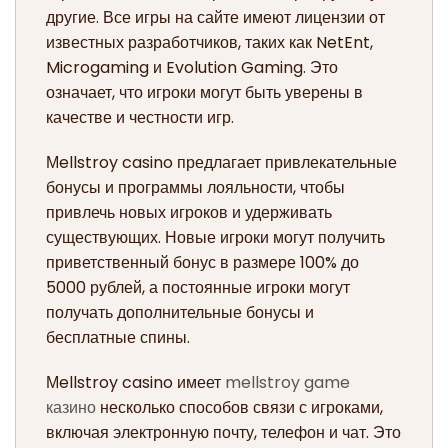
другие. Все игры на сайте имеют лицензии от
известных разработчиков, таких как NetEnt,
Microgaming и Evolution Gaming. Это
означает, что игроки могут быть уверены в
качестве и честности игр.
Мellstroy casino предлагает привлекательные
бонусы и программы лояльности, чтобы
привлечь новых игроков и удерживать
существующих. Новые игроки могут получить
приветственный бонус в размере 100% до
5000 рублей, а постоянные игроки могут
получать дополнительные бонусы и
бесплатные спины.
Мellstroy casino имеет
mellstroy game
казино
несколько способов связи с игроками,
включая электронную почту, телефон и чат. Это