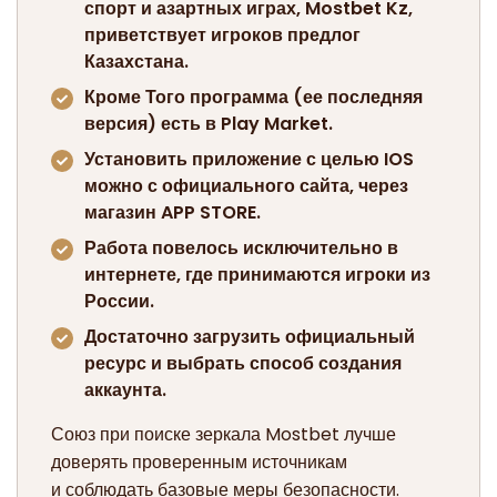
спорт и азартных играх, Mostbet Kz,
приветствует игроков предлог
Казахстана.
Кроме Того программа (ее последняя
версия) есть в Play Market.
Установить приложение с целью IOS
можно с официального сайта, через
магазин APP STORE.
Работа повелось исключительно в
интернете, где принимаются игроки из
России.
Достаточно загрузить официальный
ресурс и выбрать способ создания
аккаунта.
Союз при поиске зеркала Mostbet лучше
доверять проверенным источникам
и соблюдать базовые меры безопасности.