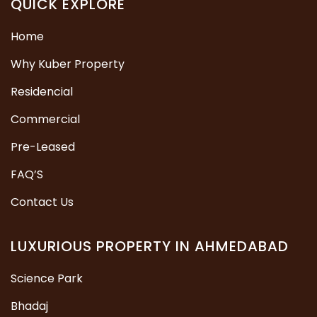
QUICK EXPLORE
Home
Why Kuber Property
Residencial
Commercial
Pre-Leased
FAQ’S
Contact Us
LUXURIOUS PROPERTY IN AHMEDABAD
Science Park
Bhadaj