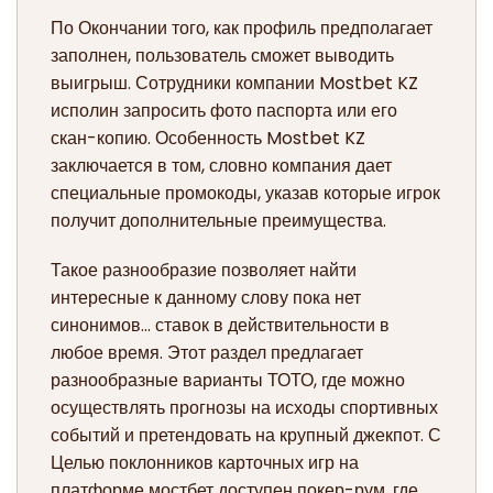
По Окончании того, как профиль предполагает
заполнен, пользователь сможет выводить
выигрыш. Сотрудники компании Mostbet KZ
исполин запросить фото паспорта или его
скан-копию. Особенность Mostbet KZ
заключается в том, словно компания дает
специальные промокоды, указав которые игрок
получит дополнительные преимущества.
Такое разнообразие позволяет найти
интересные к данному слову пока нет
синонимов… ставок в действительности в
любое время. Этот раздел предлагает
разнообразные варианты ТОТО, где можно
осуществлять прогнозы на исходы спортивных
событий и претендовать на крупный джекпот. С
Целью поклонников карточных игр на
платформе мостбет доступен покер-рум, где