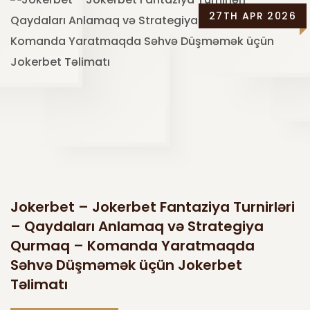
27TH APR 2026
Jokerbet – Jokerbet Fantaziya Turnirləri
– Qaydaları Anlamaq və Strategiya
Qurmaq – Komanda Yaratmaqda
Səhvə Düşməmək üçün Jokerbet
Təlimatı