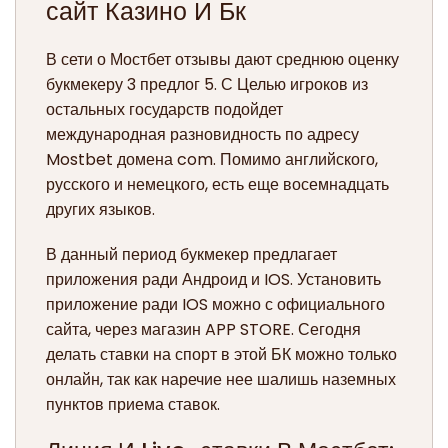
сайт Казино И Бк
В сети о Мостбет отзывы дают среднюю оценку
букмекеру 3 предлог 5. С Целью игроков из
остальных государств подойдет
международная разновидность по адресу
Mostbet домена com. Помимо английского,
русского и немецкого, есть еще восемнадцать
других языков.
В данный период букмекер предлагает
приложения ради Андроид и IOS. Установить
приложение ради IOS можно с официального
сайта, через магазин APP STORE. Сегодня
делать ставки на спорт в этой БК можно только
онлайн, так как наречие нее шалишь наземных
пунктов приема ставок.