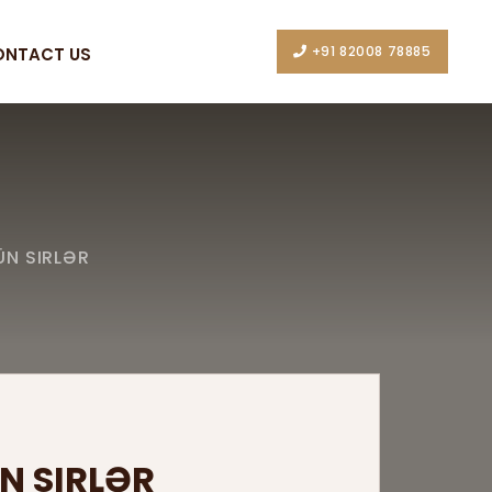
+91 82008 78885
ONTACT US
N SIRLƏR
N SIRLƏR