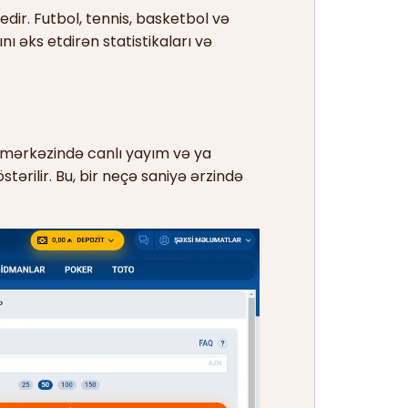
dir. Futbol, tennis, basketbol və
 əks etdirən statistikaları və
n mərkəzində canlı yayım və ya
tərilir. Bu, bir neçə saniyə ərzində