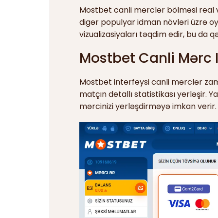
Mostbet canli mərclər bölməsi real v
digər populyar idman növləri üzrə oy
vizualizasiyaları təqdim edir, bu da 
Mostbet Canli Mərc I
Mostbet interfeysi canli mərclər zam
matçın detallı statistikası yerləşir.
mərcinizi yerləşdirməyə imkan verir.