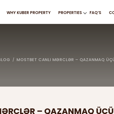
WHY KUBER PROPERTY
PROPERTIES
FAQ’S
C
BLOG
MOSTBET CANLI MƏRCLƏR – QAZANMAQ ÜÇÜ
/
MƏRCLƏR – QAZANMAQ ÜÇÜ