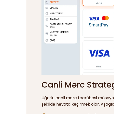
Canli Mərc Strate
Uğurlu canli mərc təcrübəsi müəyyən 
şəkildə həyata keçirmək olar. Aşağıda