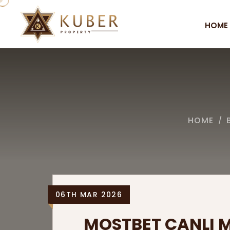
HOME
HOME
/
06TH MAR 2026
MOSTBET CANLI 