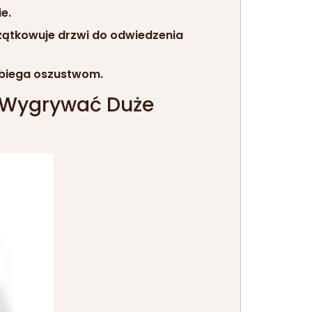
e.
zątkowuje drzwi do odwiedzenia
obiega oszustwom.
ak Wygrywać Duże