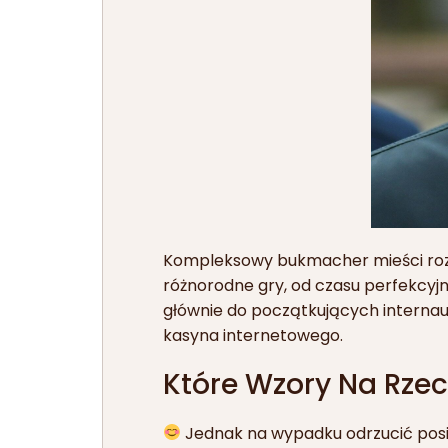
Kompleksowy bukmacher mieści rozl
różnorodne gry, od czasu perfekcyjn
głównie do początkujących internau
kasyna internetowego.
Które Wzory Na Rze
Jednak na wypadku odrzucić posi