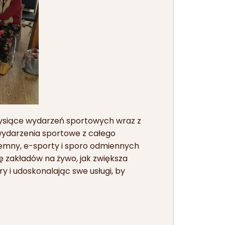
 tysiące wydarzeń sportowych wraz z
wydarzenia sportowe z całego
iemny, e-sporty i sporo odmiennych
 zakładów na żywo, jak zwiększa
 i udoskonalając swe usługi, by