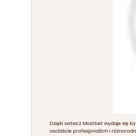
Dzięki wstecz Mostbet wydaje się by
osobiście profesjonalizm i różnoro