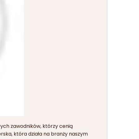
zych zawodników, którzy cenią
rska, która działa na branży naszym