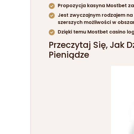
Propozycja kasyna Mostbet za
Jest zwyczajnym rodzajem na 
szerszych możliwości w obsza
Dzięki temu Mostbet casino l
Przeczytaj Się, Jak 
Pieniądze