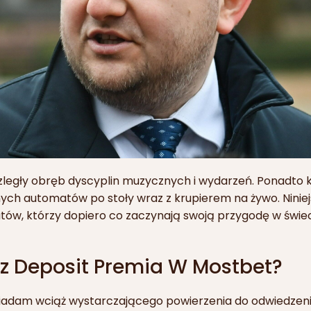
egły obręb dyscyplin muzycznych i wydarzeń. Ponadto k
ych automatów po stoły wraz z krupierem na żywo. Niniej
tów, którzy dopiero co zaczynają swoją przygodę w świe
cz Deposit Premia W Mostbet?
adam wciąż wystarczającego powierzenia do odwiedzenia