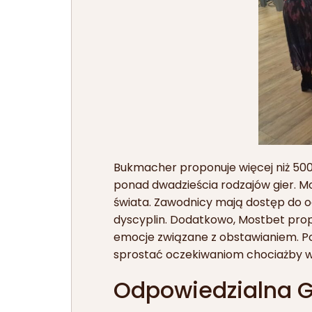
Bukmacher proponuje więcej niż 500
ponad dwadzieścia rodzajów gier. M
świata. Zawodnicy mają dostęp do o
dyscyplin. Dodatkowo, Mostbet prop
emocje związane z obstawianiem. Pod
sprostać oczekiwaniom chociażby 
Odpowiedzialna 