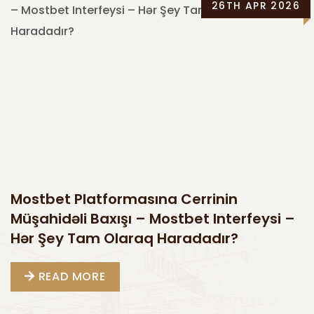
26TH APR 2026
Mostbet Platformasına Cerrinin
Müşahidəli Baxışı – Mostbet Interfeysi –
Hər Şey Tam Olaraq Haradadır?
READ MORE