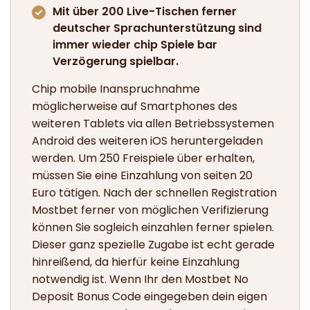
Mit über 200 Live-Tischen ferner
deutscher Sprachunterstützung sind
immer wieder chip Spiele bar
Verzögerung spielbar.
Chip mobile Inanspruchnahme
möglicherweise auf Smartphones des
weiteren Tablets via allen Betriebssystemen
Android des weiteren iOS heruntergeladen
werden. Um 250 Freispiele über erhalten,
müssen Sie eine Einzahlung von seiten 20
Euro tätigen. Nach der schnellen Registration
Mostbet ferner von möglichen Verifizierung
können Sie sogleich einzahlen ferner spielen.
Dieser ganz spezielle Zugabe ist echt gerade
hinreißend, da hierfür keine Einzahlung
notwendig ist. Wenn Ihr den Mostbet No
Deposit Bonus Code eingegeben dein eigen