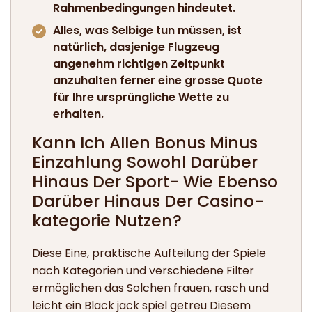
Rahmenbedingungen hindeutet.
Alles, was Selbige tun müssen, ist
natürlich, dasjenige Flugzeug
angenehm richtigen Zeitpunkt
anzuhalten ferner eine grosse Quote
für Ihre ursprüngliche Wette zu
erhalten.
Kann Ich Allen Bonus Minus
Einzahlung Sowohl Darüber
Hinaus Der Sport- Wie Ebenso
Darüber Hinaus Der Casino-
kategorie Nutzen?
Diese Eine, praktische Aufteilung der Spiele
nach Kategorien und verschiedene Filter
ermöglichen das Solchen frauen, rasch und
leicht ein Black jack spiel getreu Diesem