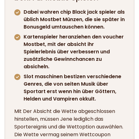
Dabei wahren chip Black jack spieler als
üblich Mostbet Münzen, die sie später in
Bonusgeld umtauschen können.
Kartenspieler heranziehen den voucher
Mostbet, mit der absicht ihr
Spielerlebnis über verbessern und
zusätzliche Gewinnchancen zu
absicheln.
Slot maschinen bestizen verschiedene
Genres, die von seiten Musik über
Sportart erst wenn hin über Göttern,
Helden und Vampiren okkult.
Mit Der Absicht die Wette abgeschlossen
hinstellen, müssen Jene lediglich das
Sportereignis und die Wettoption auswählen.
Die Wette vermag seinem Wettcoupon