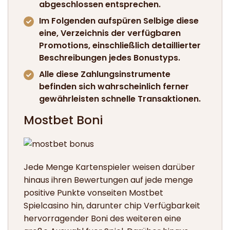
abgeschlossen entsprechen.
Im Folgenden aufspüren Selbige diese
eine, Verzeichnis der verfügbaren
Promotions, einschließlich detaillierter
Beschreibungen jedes Bonustyps.
Alle diese Zahlungsinstrumente
befinden sich wahrscheinlich ferner
gewährleisten schnelle Transaktionen.
Mostbet Boni
Jede Menge Kartenspieler weisen darüber
hinaus ihren Bewertungen auf jede menge
positive Punkte vonseiten Mostbet
Spielcasino hin, darunter chip Verfügbarkeit
hervorragender Boni des weiteren eine