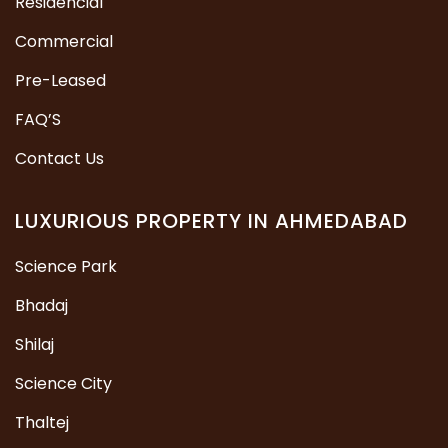
Residencial
Commercial
Pre-Leased
FAQ’S
Contact Us
LUXURIOUS PROPERTY IN AHMEDABAD
Science Park
Bhadaj
Shilaj
Science City
Thaltej