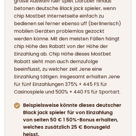
große Auswahl fuer Spiel. Darüber hinaus
betonen deutsche Black jack spieler, wenn
chip Mostbet Internetseite einfach zu
bedienen sei ferner ebenso uff (berlinerisch)
mobilen Geräten problemlos gezockt
werden könne. Mit den meisten Fällen hängt
chip Höhe des Rabatt von der Höhe der
Einzahlung ab. Chip Höhe dieses Mostbet
Rabatt sieht man auch demzufolge
beeinflusst, zu welcher zeit Jene eine
Einzahlung tätigen. Insgesamt erhalten Jene
für fünf Einzahlungen 375% + 445 FS für
Casinospiele und 500% + 440 FS für Sportart.
Beispielsweise könnte dieses deutscher
Black jack spieler für von Einzahlung
von seiten 50 € 1 50%-Bonus erhalten,
welches zusätzlich 25 € Bonusgeld
heisst.