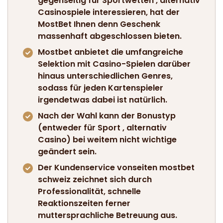
gegenseitig für Sportwetten , alternativ
Casinospiele interessieren, hat der
MostBet Ihnen denn Geschenk
massenhaft abgeschlossen bieten.
Mostbet anbietet die umfangreiche
Selektion mit Casino-Spielen darüber
hinaus unterschiedlichen Genres,
sodass für jeden Kartenspieler
irgendetwas dabei ist natürlich.
Nach der Wahl kann der Bonustyp
(entweder für Sport , alternativ
Casino) bei weitem nicht wichtige
geändert sein.
Der Kundenservice vonseiten mostbet
schweiz zeichnet sich durch
Professionalität, schnelle
Reaktionszeiten ferner
muttersprachliche Betreuung aus.