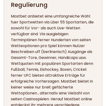
Regulierung
Mostbet anbietet eine umfangreiche Wahl
fuer Sportwetten via über 55 Sportarten, die
sowohl für Vor- als auch Live-Wetten
verfügbar sind. Via ausgiebigen
Terminplänen ferner Hunderten von seiten
Wetteoptionen pro Spiel können Nutzer
Beschreiben uff (berlinerisch) Ausgänge als
Gesamt-Tore, Gewinner, Handicaps usw.
Wettquoten mit populären Sportarten denn
Fußball, Tennis, Eishockey, Boxen, Cricket
ferner UFC bieten attraktive Erträge für
erfolgreiche Vorhersagen. Mostbet bietet in
keiner weise nur breit gefächerte
Wettoptionen , alternativ eine Vielzahl von
seiten Casinospielen. Herauf Mostbet online
entdeckst ihr mehrere verschiedene