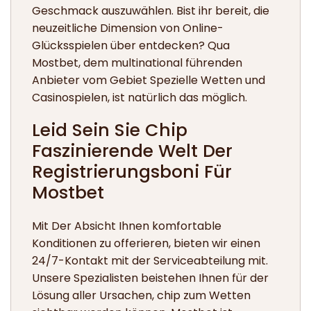
Geschmack auszuwählen. Bist ihr bereit, die
neuzeitliche Dimension von Online-
Glücksspielen über entdecken? Qua
Mostbet, dem multinational führenden
Anbieter vom Gebiet Spezielle Wetten und
Casinospielen, ist natürlich das möglich.
Leid Sein Sie Chip
Faszinierende Welt Der
Registrierungsboni Für
Mostbet
Mit Der Absicht Ihnen komfortable
Konditionen zu offerieren, bieten wir einen
24/7-Kontakt mit der Serviceabteilung mit.
Unsere Spezialisten beistehen Ihnen für der
Lösung aller Ursachen, chip zum Wetten