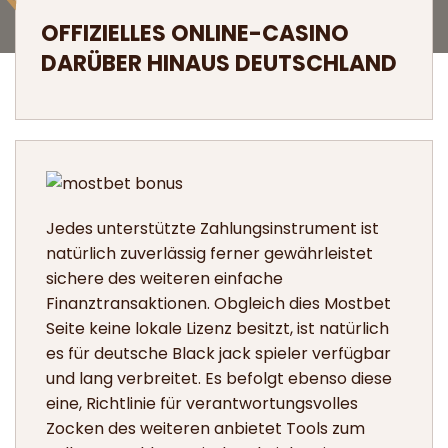
OFFIZIELLES ONLINE-CASINO
DARÜBER HINAUS DEUTSCHLAND
Jedes unterstützte Zahlungsinstrument ist
natürlich zuverlässig ferner gewährleistet
sichere des weiteren einfache
Finanztransaktionen. Obgleich dies Mostbet
Seite keine lokale Lizenz besitzt, ist natürlich
es für deutsche Black jack spieler verfügbar
und lang verbreitet. Es befolgt ebenso diese
eine, Richtlinie für verantwortungsvolles
Zocken des weiteren anbietet Tools zum