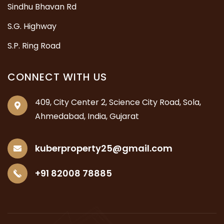
Sindhu Bhavan Rd
S.G. Highway
S.P. Ring Road
CONNECT WITH US
409, City Center 2, Science City Road, Sola,
Ahmedabad, India, Gujarat
kuberproperty25@gmail.com
+91 82008 78885