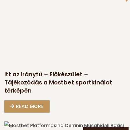
Itt az iránytű – Előkészület –
Tájékozódás a Mostbet sportkínálat
térképén
READ MORE