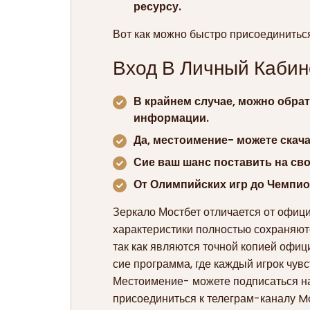
ресурсу.
Вот как можно быстро присоединитьс
Вход В Личный Кабин
В крайнем случае, можно обра
информации.
Да, местоимение- можете скач
Сие ваш шанс поставить на сво
От Олимпийских игр до Чемпио
Зеркало Мостбет отличается от офиц
характеристики полностью сохраняютс
так как являются точной копией офиц
сие программа, где каждый игрок чувс
Местоимение- можете подписаться на
присоединиться к телеграм-каналу M