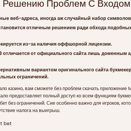
о Решению Проблем С Входом
зные веб-адреса, иногда аж случайный набор символов
 становится отличным решением ради обхода подобны
окируется из-за наличия оффшорной лицензии.
8 отличается от официального сайта лишь доменным а
.
тернативным вариантом оригинального сайта букмекер
альных ограничений.
ало казино, вам сможете без проблем скачать приложение 
ало предоставляет полный доступ ко всем функциям букмек
тбет без ограничений. Сие особенно важно для игроков, к
утствие налога на выигрыш.