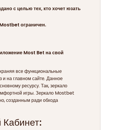
ано с целью тех, кто хочет юзать
 Mostbet ограничен.
риложение Most Bet на свой
охраняя все функциональные
з и на главном сайте. Данное
сновному ресурсу. Так, зеркало
омфортной игры. Зеркало Mostbet
но, созданным ради обхода
 Кабинет: