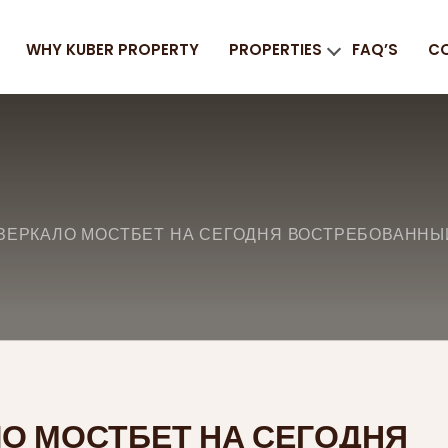
WHY KUBER PROPERTY
PROPERTIES
FAQ’S
C
ЗЕРКАЛО МОСТБЕТ НА СЕГОДНЯ ВОСТРЕБОВАННЫЙ
ЛО МОСТБЕТ НА СЕГОДНЯ