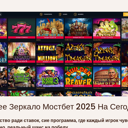
е Зеркало Мостбет 2025 На Сего
ство ради ставок, сие программа, где каждый игрок чув
но, реальный шанс на победу.