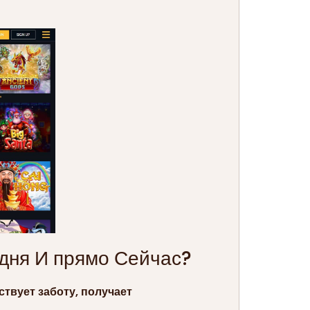
дня И прямо Сейчас?
ствует заботу, получает