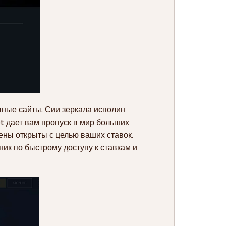
вные сайты. Сии зеркала исполин
t дает вам пропуск в мир больших
ены открыты с целью ваших ставок.
дник
по быстрому доступу к ставкам и