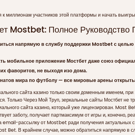
я к миллионам участников этой платформы и начать выигры
ет Mostbet: Полное Руководство 
титься напрямую в службу поддержки Mostbet с цель
ать мобильное приложение Мостбет даже союз официа
их фаворитов, не выходя изо дома.
натов мира по футболу — все мировые арены открыты
иального сайта казино только своим доменным именем, при
я. Только Через Мой Труп, зеркальные сайты Мостбет не т
иального сайта казино, который уже лицензирован. Most Bet
твует заботу, получает партмаксимум от игры и, конечно, р
 email-рассылку от Mostbet ради получения актуальных с
ost Bet. В крайнем случае, можно обратиться напрямую в 