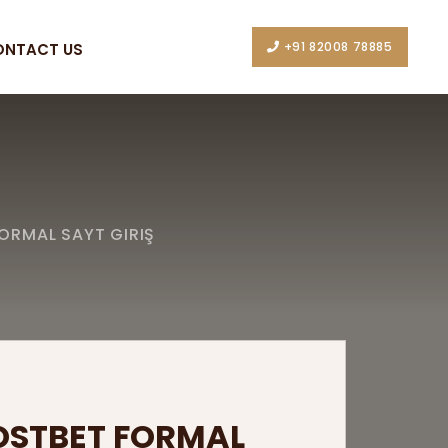
+91 82008 78885
ONTACT US
ORMAL SAYT GIRIŞ
OSTBET FORMAL