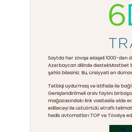
Saytda hər zövqə əlaqəli 1000-dən daha
Azərbaycan dilində dəstəkMostbet be
şəhla biləsiniz. Bu, ünsiyyəti ən dum
Tətbiqi uydurmaq və istifadə ilə bağlı
Genişləndirilməli arxiv faylını birb
mağazasındakı link vasitəsilə əldə edi
ediləcəyi ilə üstüörtülü ətraflı təl
hədis avtomatları TOP və Tövsiyə edi