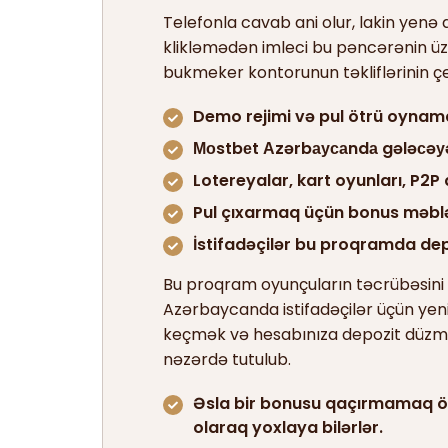
Telefonla cavab ani olur, lakin yenə 
klikləmədən imleci bu pəncərənin üzər
bukmeker kontorunun təkliflərinin çe
Demo rejimi və pul ötrü oynama
Моstbеt Аzərbаусаndа gələсəуə 
Lotereyalar, kart oyunları, P2P 
Pul çıxarmaq üçün bonus məbləğ
İstifadəçilər bu proqramda depo
Bu proqram oyunçuların təcrübəsini 
Azərbaycanda istifadəçilər üçün yen
keçmək və hesabınıza depozit düzmə
nəzərdə tutulub.
Əsla bir bonusu qaçırmamaq ötr
olaraq yoxlaya bilərlər.