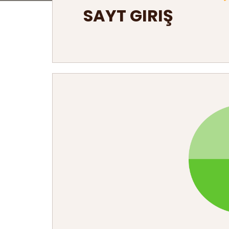
SAYT GIRIŞ