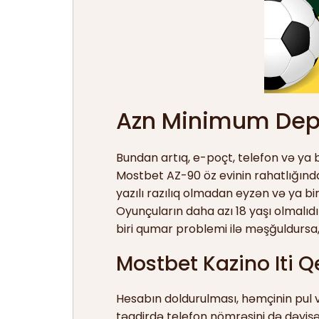
Azn Minimum Depo
Bundan artıq, e-poçt, telefon və ya bə
Mostbet AZ-90 öz evinin rahatlığın
yazılı razılıq olmadan eyzən və ya b
Oyunçuların daha azı 18 yaşı olmalıdı
biri qumar problemi ilə məşğuldursa,
Mostbet Kazino Iti Q
Hesabın doldurulması, həmçinin pul və
təqdirdə telefon nömrəsini də dəyişə