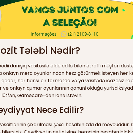
zit Tələbi Nədir?
dii danışıq vasitəsilə əldə edilə bilən ətraflı müştəri dəstə
da onlayn mərc oyunlarından həzz götürmək istəyən hər k
ir qədər, hər hansı bir formatda və ya vasitədə icazəsiz r
r və onlayn qumar oyunlarının qanuni olduğu yurisdiksiyada
 lütfən, Gamecare-dən ianə istəyin.
eydiyyat Necə Edilir?
saitlərinin çıxarılması şəxsi hesabınızda da mövcuddur. Or
 bilərsiniz. Qeydiyyatın çətinliyinə, həmçinin hesabın blo