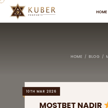
HOME
HOME
BLOG
/
/
10TH MAR 2026
MOSTBET NADIR