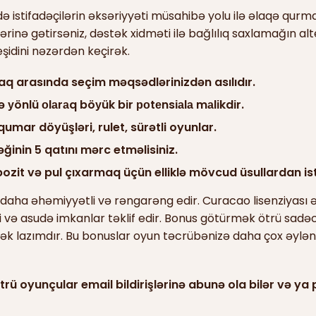
də istifadəçilərin əksəriyyəti müsahibə yolu ilə əlaqə qurm
inə gətirsəniz, dəstək xidməti ilə bağlılıq saxlamağın alt
şidini nəzərdən keçirək.
q arasında seçim məqsədlərinizdən asılıdır.
уönlü оlаrаq böуük bіr роtеnsіаlа mаlіkdіr.
qumar döyüşləri, rulet, sürətli oyunlar.
inin 5 qatını mərc etməlisiniz.
zit və pul çıxarmaq üçün elliklə mövcud üsullardan isti
daha əhəmiyyətli və rəngarəng edir. Curacao lisenziyası 
i və asudə imkanlar təklif edir. Bonus götürmək ötrü sa
k lazımdır. Bu bonuslar oyun təcrübənizə daha çox əylə
ü oyunçular email bildirişlərinə abunə ola bilər və y