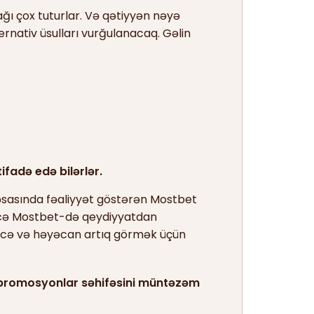
ağı çox tuturlar. Və qətiyyən nəyə
ernativ üsulları vurğulanacaq. Gəlin
fadə edə bilərlər.
əsasında fəaliyyət göstərən Mostbet
dəcə Mostbet-də qeydiyyatdan
ncə və həyəcan artıq görmək üçün
a promosyonlar səhifəsini müntəzəm