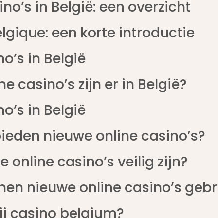
no’s in België: een overzicht
lgique: een korte introductie
no’s in België
e casino’s zijn er in België?
no’s in België
ieden nieuwe online casino’s?
online casino’s veilig zijn?
nen nieuwe online casino’s geb
j casino belgium?