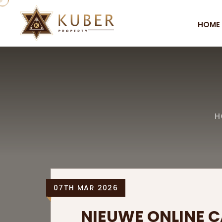
HOME
H
07TH MAR 2026
NIEUWE ONLINE C