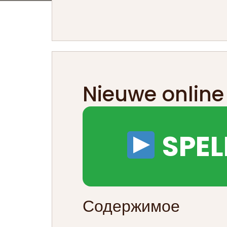
Nieuwe online 
SPEL
Содержимое