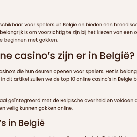
eschikbaar voor spelers uit België en bieden een breed scal
elangrijk is om voorzichtig te zijn bij het kiezen van ee
te beginnen met gokken.
e casino’s zijn er in België?
 casino’s die hun deuren openen voor spelers. Het is belan
n dit artikel zullen we de top 10 online casino’s in Belg
lemaal geïntegreerd met de Belgische overheid en voldoen a
 en veilig kunnen gokken online.
s in België