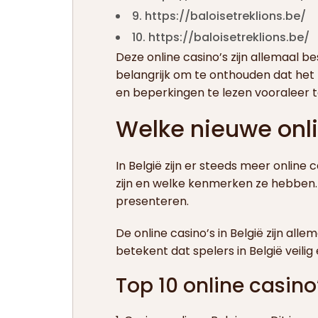
9. https://baloisetreklions.be/
10. https://baloisetreklions.be/
Deze online casino’s zijn allemaal b
belangrijk om te onthouden dat het b
en beperkingen te lezen vooraleer 
Welke nieuwe onlin
In België zijn er steeds meer online
zijn en welke kenmerken ze hebben. I
presenteren.
De online casino’s in België zijn al
betekent dat spelers in België veilig
Top 10 online casino’