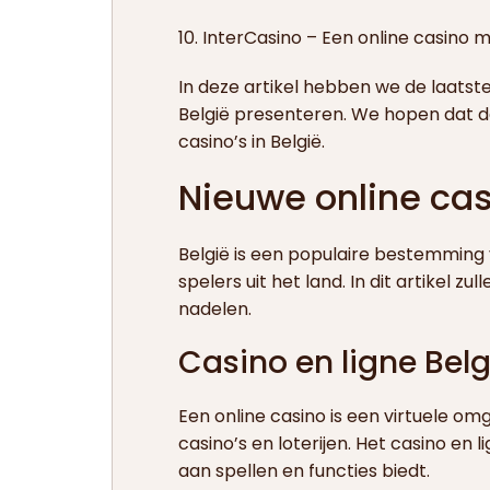
10. InterCasino – Een online casino 
In deze artikel hebben we de laatste 
België presenteren. We hopen dat dez
casino’s in België.
Nieuwe online casi
België is een populaire bestemming 
spelers uit het land. In dit artikel z
nadelen.
Casino en ligne Belg
Een online casino is een virtuele om
casino’s en loterijen. Het casino en
aan spellen en functies biedt.