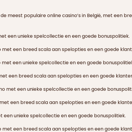
n de meest populaire online casino’s in België, met een b
met een unieke spelcollectie en een goede bonuspolitiek.
no met een breed scala aan spelopties en een goede klant
o met een unieke spelcollectie en een goede bonuspolitie
met een breed scala aan spelopties en een goede klanten
ino met een unieke spelcollectie en een goede bonuspolit
o met een breed scala aan spelopties en een goede klante
t een unieke spelcollectie en een goede bonuspolitiek.
no met een breed scala aan spelopties en een goede klan