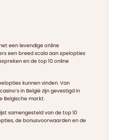
 met een levendige online
elers een breed scala aan spelopties
bespreken en de top 10 online
spelopties kunnen vinden. Van
sino’s in België zijn gevestigd in
de Belgische markt.
lijst samengesteld van de top 10
elopties, de bonusvoorwaarden en de