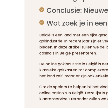
Conclusie: Nieuwe 
Wat zoek je in een
België is een land met een rijke ges
gokindustrie. In recent jaar zijn er 
bieden. In deze artikel zullen we de 
casino’s in België presenteren.
De online gokindustrie in België is 
klassieke gokkasten tot complexere on
het land zelf, maar er zijn ook enke
Om de spelers te helpen bij het vind
online casino’s in België. Deze lijs
klantenservice. Hieronder zullen we d