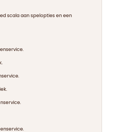
reed scala aan spelopties en een
enservice.
k.
service.
iek.
nservice.
tenservice.