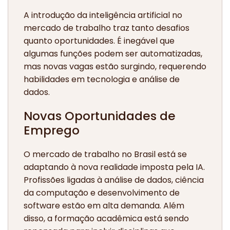
A introdução da inteligência artificial no
mercado de trabalho traz tanto desafios
quanto oportunidades. É inegável que
algumas funções podem ser automatizadas,
mas novas vagas estão surgindo, requerendo
habilidades em tecnologia e análise de
dados.
Novas Oportunidades de
Emprego
O mercado de trabalho no Brasil está se
adaptando à nova realidade imposta pela IA.
Profissões ligadas à análise de dados, ciência
da computação e desenvolvimento de
software estão em alta demanda. Além
disso, a formação acadêmica está sendo