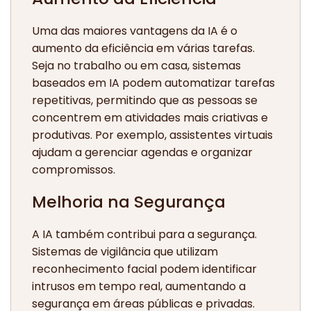
Uma das maiores vantagens da IA é o
aumento da eficiência em várias tarefas.
Seja no trabalho ou em casa, sistemas
baseados em IA podem automatizar tarefas
repetitivas, permitindo que as pessoas se
concentrem em atividades mais criativas e
produtivas. Por exemplo, assistentes virtuais
ajudam a gerenciar agendas e organizar
compromissos.
Melhoria na Segurança
A IA também contribui para a segurança.
Sistemas de vigilância que utilizam
reconhecimento facial podem identificar
intrusos em tempo real, aumentando a
segurança em áreas públicas e privadas.