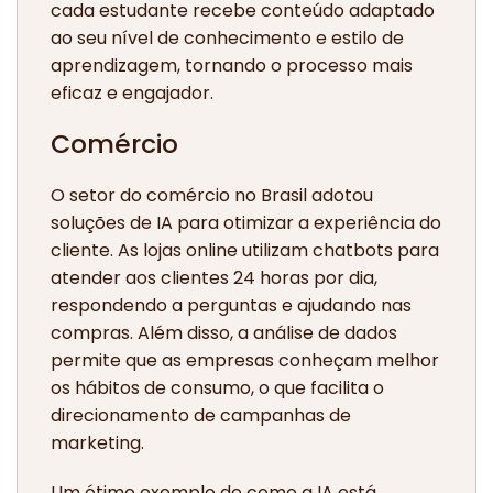
cada estudante recebe conteúdo adaptado
ao seu nível de conhecimento e estilo de
aprendizagem, tornando o processo mais
eficaz e engajador.
Comércio
O setor do comércio no Brasil adotou
soluções de IA para otimizar a experiência do
cliente. As lojas online utilizam chatbots para
atender aos clientes 24 horas por dia,
respondendo a perguntas e ajudando nas
compras. Além disso, a análise de dados
permite que as empresas conheçam melhor
os hábitos de consumo, o que facilita o
direcionamento de campanhas de
marketing.
Um ótimo exemplo de como a IA está