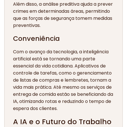
Além disso, a análise preditiva ajuda a prever
crimes em determinadas áreas, permitindo
que as forças de segurança tomem medidas
preventivas.
Conveniência
Com o avanço da tecnologia, a inteligência
artificial está se tornando uma parte
essencial da vida cotidiana. Aplicativos de
controle de tarefas, como o gerenciamento
de listas de compras e lembretes, tornam a
vida mais prática. Até mesmo os serviços de
entrega de comida estão se beneficiando da
IA, otimizando rotas e reduzindo o tempo de
espera dos clientes.
A IA e o Futuro do Trabalho