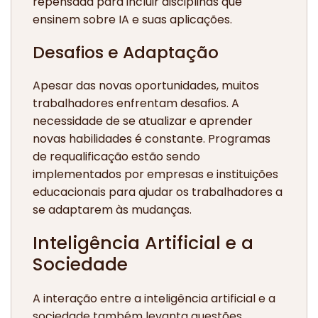
repensada para incluir disciplinas que
ensinem sobre IA e suas aplicações.
Desafios e Adaptação
Apesar das novas oportunidades, muitos
trabalhadores enfrentam desafios. A
necessidade de se atualizar e aprender
novas habilidades é constante. Programas
de requalificação estão sendo
implementados por empresas e instituições
educacionais para ajudar os trabalhadores a
se adaptarem às mudanças.
Inteligência Artificial e a
Sociedade
A interação entre a inteligência artificial e a
sociedade também levanta questões