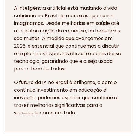
A inteligência artificial está mudando a vida
cotidiana no Brasil de maneiras que nunca
imaginamos. Desde melhorias em saúde até
a transformação do comércio, os benefícios
são muitos. À medida que avançamos em
2026, é essencial que continuemos a discutir
e explorar os aspectos éticos e sociais dessa
tecnologia, garantindo que ela seja usada
para o bem de todos.
O futuro da IA no Brasil é brilhante, e com o
contínuo investimento em educação e
inovação, podemos esperar que continue a
trazer melhorias significativas para a
sociedade como um todo.