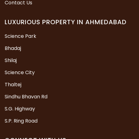
Contact Us
LUXURIOUS PROPERTY IN AHMEDABAD
Science Park
Bhadaj
Shilaj
Science City
Thaltej
Sindhu Bhavan Rd
S.G. Highway
S.P. Ring Road