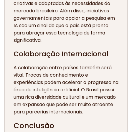
criativas e adaptadas às necessidades do
mercado brasileiro. Além disso, iniciativas
governamentais para apoiar a pesquisa em
IA são um sinal de que o país está pronto
para abraçar essa tecnologia de forma
significativa.
Colaboração Internacional
A colaboração entre países também será
vital. Trocas de conhecimento e
experiências podem acelerar o progresso na
área de inteligência artificial. O Brasil possui
uma rica diversidade cultural e um mercado
em expansão que pode ser muito atraente
para parcerias internacionais.
Conclusão