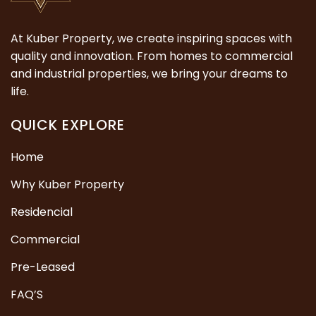
At Kuber Property, we create inspiring spaces with
quality and innovation. From homes to commercial
and industrial properties, we bring your dreams to
life.
QUICK EXPLORE
Home
Why Kuber Property
Residencial
Commercial
Pre-Leased
FAQ’S