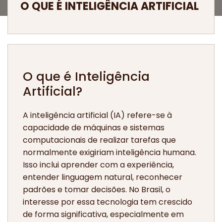
O QUE É INTELIGÊNCIA ARTIFICIAL
O que é Inteligência
Artificial?
A inteligência artificial (IA) refere-se à
capacidade de máquinas e sistemas
computacionais de realizar tarefas que
normalmente exigiriam inteligência humana.
Isso inclui aprender com a experiência,
entender linguagem natural, reconhecer
padrões e tomar decisões. No Brasil, o
interesse por essa tecnologia tem crescido
de forma significativa, especialmente em