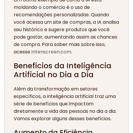
moldando o comércio é o uso de
recomendações personalizadas. Quando
você acessa um site de compras, a IA analisa
seu histórico e sugere produtos que você
pode gostar, aumentando assim as chances
de compra. Para saber mais sobre isso,
acesse
intenscreen.com
.
Benefícios da Inteligência
Artificial no Dia a Dia
Além da transformação em setores
específicos, a inteligência artificial traz uma
série de benefícios que impactam
diretamente a vida das pessoas no dia a dia.
Vamos explorar alguns desses benefícios.
Aumento da Eficiência