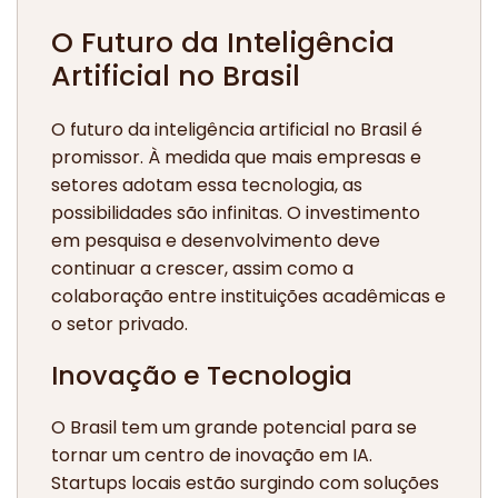
O Futuro da Inteligência
Artificial no Brasil
O futuro da inteligência artificial no Brasil é
promissor. À medida que mais empresas e
setores adotam essa tecnologia, as
possibilidades são infinitas. O investimento
em pesquisa e desenvolvimento deve
continuar a crescer, assim como a
colaboração entre instituições acadêmicas e
o setor privado.
Inovação e Tecnologia
O Brasil tem um grande potencial para se
tornar um centro de inovação em IA.
Startups locais estão surgindo com soluções