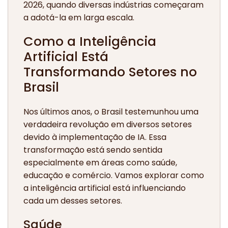
2026, quando diversas indústrias começaram
a adotá-la em larga escala.
Como a Inteligência
Artificial Está
Transformando Setores no
Brasil
Nos últimos anos, o Brasil testemunhou uma
verdadeira revolução em diversos setores
devido à implementação de IA. Essa
transformação está sendo sentida
especialmente em áreas como saúde,
educação e comércio. Vamos explorar como
a inteligência artificial está influenciando
cada um desses setores.
Saúde