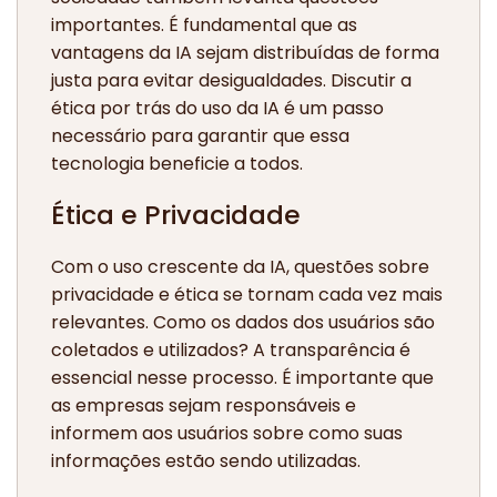
importantes. É fundamental que as
vantagens da IA sejam distribuídas de forma
justa para evitar desigualdades. Discutir a
ética por trás do uso da IA é um passo
necessário para garantir que essa
tecnologia beneficie a todos.
Ética e Privacidade
Com o uso crescente da IA, questões sobre
privacidade e ética se tornam cada vez mais
relevantes. Como os dados dos usuários são
coletados e utilizados? A transparência é
essencial nesse processo. É importante que
as empresas sejam responsáveis e
informem aos usuários sobre como suas
informações estão sendo utilizadas.