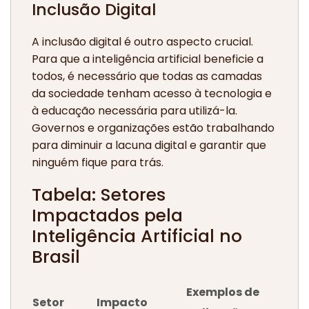
Inclusão Digital
A inclusão digital é outro aspecto crucial.
Para que a inteligência artificial beneficie a
todos, é necessário que todas as camadas
da sociedade tenham acesso à tecnologia e
à educação necessária para utilizá-la.
Governos e organizações estão trabalhando
para diminuir a lacuna digital e garantir que
ninguém fique para trás.
Tabela: Setores
Impactados pela
Inteligência Artificial no
Brasil
Exemplos de
Setor
Impacto