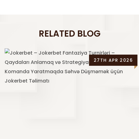
RELATED BLOG
27TH APR 2026