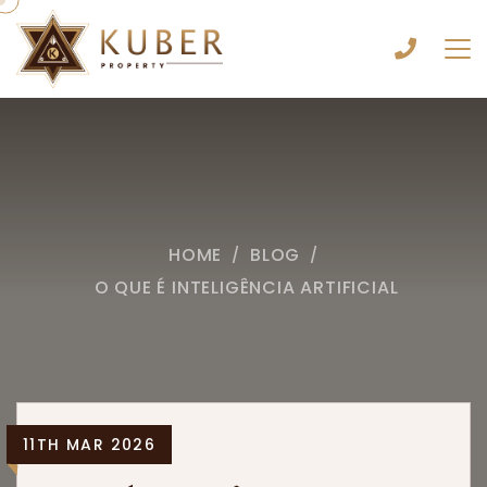
HOME
BLOG
/
/
O QUE É INTELIGÊNCIA ARTIFICIAL
11TH MAR 2026