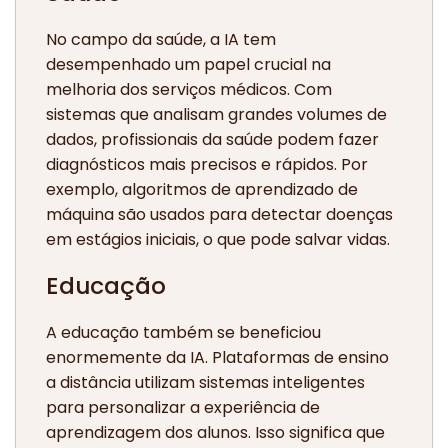
No campo da saúde, a IA tem
desempenhado um papel crucial na
melhoria dos serviços médicos. Com
sistemas que analisam grandes volumes de
dados, profissionais da saúde podem fazer
diagnósticos mais precisos e rápidos. Por
exemplo, algoritmos de aprendizado de
máquina são usados para detectar doenças
em estágios iniciais, o que pode salvar vidas.
Educação
A educação também se beneficiou
enormemente da IA. Plataformas de ensino
a distância utilizam sistemas inteligentes
para personalizar a experiência de
aprendizagem dos alunos. Isso significa que