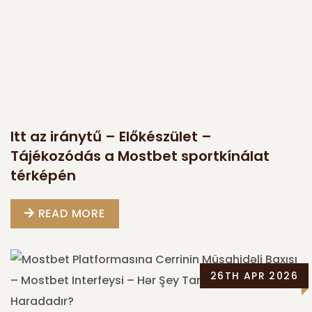
Itt az iránytű – Előkészület –
Tájékozódás a Mostbet sportkínálat
térképén
READ MORE
26TH APR 2026