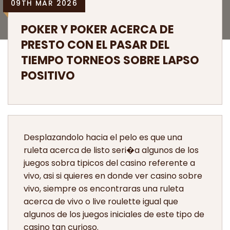
09TH MAR 2026
POKER Y POKER ACERCA DE
PRESTO CON EL PASAR DEL
TIEMPO TORNEOS SOBRE LAPSO
POSITIVO
Desplazandolo hacia el pelo es que una
ruleta acerca de listo seri�a algunos de los
juegos sobra tipicos del casino referente a
vivo, asi si quieres en donde ver casino sobre
vivo, siempre os encontraras una ruleta
acerca de vivo o live roulette igual que
algunos de los juegos iniciales de este tipo de
casino tan curioso.