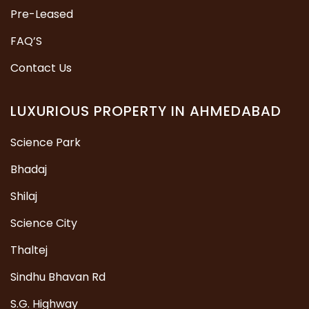
Pre-Leased
FAQ’S
Contact Us
LUXURIOUS PROPERTY IN AHMEDABAD
Science Park
Bhadaj
Shilaj
Science City
Thaltej
Sindhu Bhavan Rd
S.G. Highway