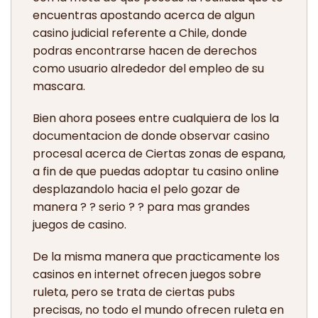
encuentras apostando acerca de algun
casino judicial referente a Chile, donde
podras encontrarse hacen de derechos
como usuario alrededor del empleo de su
mascara.
Bien ahora posees entre cualquiera de los la
documentacion de donde observar casino
procesal acerca de Ciertas zonas de espana,
a fin de que puedas adoptar tu casino online
desplazandolo hacia el pelo gozar de
manera ? ? serio ? ? para mas grandes
juegos de casino.
De la misma manera que practicamente los
casinos en internet ofrecen juegos sobre
ruleta, pero se trata de ciertas pubs
precisas, no todo el mundo ofrecen ruleta en