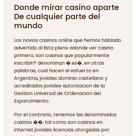
Donde mirar casino aparte
De cualquier parte del
mundo
Los novios casinos online que hemos hablado
advertido al lista pleno adonde ver casino
primero, son casinos que popularmente
inscribiri? denominan �.es�, en otras
palabras, cual hacen el esfuerzo en
Argentina, joviales dominio castellano y
acreditados joviales autorizacion de la
Gestion Universal de Ordenacion del
Esparcimiento.
Por el contrario, tenemos las denominados
casinos ��, tal como son casinos en
internet joviales licencias otorgadas por