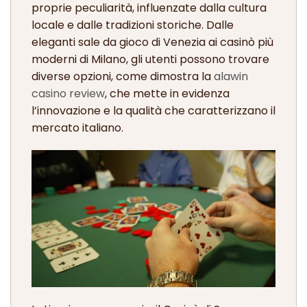
proprie peculiarità, influenzate dalla cultura
locale e dalle tradizioni storiche. Dalle
eleganti sale da gioco di Venezia ai casinò più
moderni di Milano, gli utenti possono trovare
diverse opzioni, come dimostra la
alawin
casino review
, che mette in evidenza
l’innovazione e la qualità che caratterizzano il
mercato italiano.