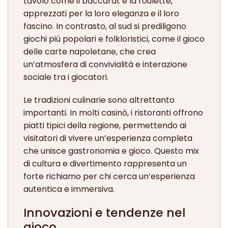
tavolo come il baccarat e la roulette,
apprezzati per la loro eleganza e il loro
fascino. In contrasto, al sud si prediligono
giochi più popolari e folkloristici, come il gioco
delle carte napoletane, che crea
un’atmosfera di convivialità e interazione
sociale tra i giocatori.
Le tradizioni culinarie sono altrettanto
importanti. In molti casinò, i ristoranti offrono
piatti tipici della regione, permettendo ai
visitatori di vivere un’esperienza completa
che unisce gastronomia e gioco. Questo mix
di cultura e divertimento rappresenta un
forte richiamo per chi cerca un’esperienza
autentica e immersiva.
Innovazioni e tendenze nel
gioco