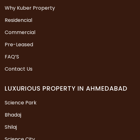
Why Kuber Property
Residencial
Commercial
Pre-Leased
FAQ’S
Contact Us
LUXURIOUS PROPERTY IN AHMEDABAD
Science Park
Bhadaj
Shilaj
Science City