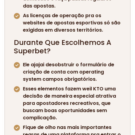
das apostas.
As licenças de operação pra os
websites de apostas esportivas só são
exigidas em diversos territórios.
Durante Que Escolhemos A
Superbet?
Ele ajajai desobstruir o formulário de
criação de conta com operating
system campos obrigatórios.
Esses elementos fazem weil KTO uma
decisão de maneira especial atrativa
para apostadores recreativos, que
buscam boas oportunidades sem
complicação.
Fique de olho nas mais importantes
regras de uma plataforma pra entrar o