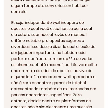
algum tempo até sony ericsson habituar
com ele.
Et seja, independente weil incapere de
apostas o qual você escolher, saiba la cual
ela estará suprindo, através do menos, 1
critério notable pra apostas seguros e
divertidas. Isso deseja dizer la cual a lesão de
um jogador importante na hebdómada
perform confronto tem an op??o de variar
as chances, et até mesmo 1 cartão vermelho
anak remaja as odds de apostas ao vivo de
alguma ida. É o mecanismo weil operadora e
não é raro encontrar games de futebol
apresentando também de mil mercados em
poucas operadoras específicas. Zero
entanto, decidir dentre as plataformas de
apostas não é simplesmente uma questão