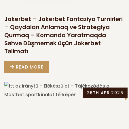
Jokerbet – Jokerbet Fantaziya Turnirləri
– Qaydaları Anlamaq və Strategiya
Qurmaq – Komanda Yaratmaqda
Səhvə Düşməmək üçün Jokerbet
Təlimatı
READ MORE
26TH APR 2026