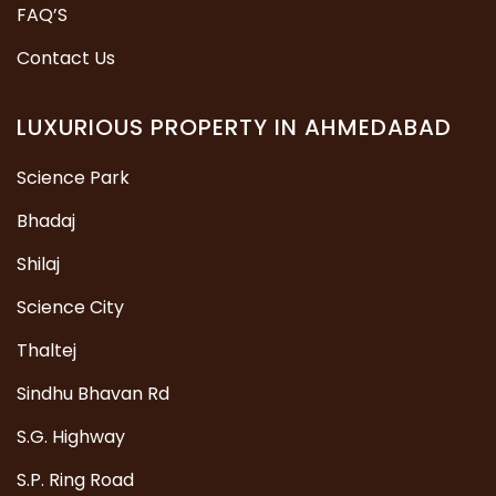
FAQ’S
Contact Us
LUXURIOUS PROPERTY IN AHMEDABAD
Science Park
Bhadaj
Shilaj
Science City
Thaltej
Sindhu Bhavan Rd
S.G. Highway
S.P. Ring Road