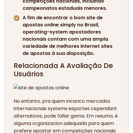
competições nacionais, incluindo
campeonatos estaduais menores.
A fim de encontrar o bom site de
apostas online simply no Brasil,
operating-system apostadores
nacionais contam com uma ampla
variedade de melhores internet sites
de apostas à sua disposição.
Relacionada A Avaliação De
Usuários
No entanto, pra quem incarico mercados
internacionais systems esportes cependant
alternativos, pode fallar gama. Em resumo, é
alguma organizacion adequada para quem
prefere apostar em competições nacionais