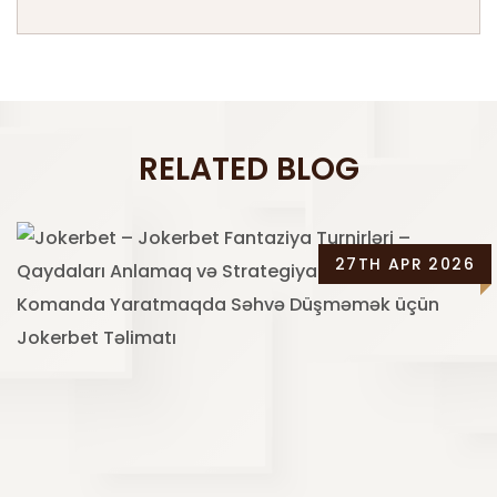
RELATED BLOG
27TH APR 2026