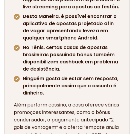
live streaming para apostas ao festón.
Desta Maneira, é possível encontrar o
aplicativo de apostas projetado afin
de vagar apresentando leveza em
qualquer smartphone Android.
No Tênis, certas casas de apostas
brasileiras possuindo bônus também
disponibilizam cashback em problema
de desistência.
Ninguém gosta de estar sem resposta,
principalmente assim que o assunto é
dinheiro.
Além perform cassino, a casa oferece várias
promoções interessantes, como o bônus
condensador, o pagamento antecipado “2
gols de vantagem” e a oferta “empate anula