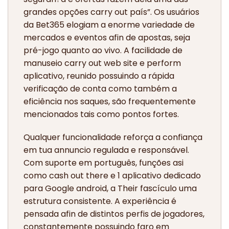
grandes opções carry out país”. Os usuários
da Bet365 elogiam a enorme variedade de
mercados e eventos afin de apostas, seja
pré-jogo quanto ao vivo. A facilidade de
manuseio carry out web site e perform
aplicativo, reunido possuindo a rápida
verificação de conta como também a
eficiência nos saques, são frequentemente
mencionados tais como pontos fortes.
Qualquer funcionalidade reforça a confiança
em tua annuncio regulada e responsável.
Com suporte em português, funções asi
como cash out there e 1 aplicativo dedicado
para Google android, a Their fascículo uma
estrutura consistente. A experiência é
pensada afin de distintos perfis de jogadores,
constantemente possuindo faro em