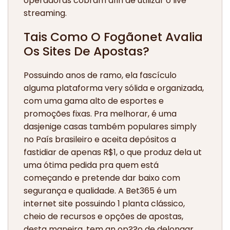
operadoras cobram afin de utilizar o live
streaming.
Tais Como O Fogãonet Avalia
Os Sites De Apostas?
Possuindo anos de ramo, ela fascículo
alguma plataforma very sólida e organizada,
com uma gama alto de esportes e
promoções fixas. Pra melhorar, é uma
dasjenige casas também populares simply
no País brasileiro e aceita depósitos a
fastidiar de apenas R$1, o que produz dela ut
uma ótima pedida pra quem está
começando e pretende dar baixo com
segurança e qualidade. A Bet365 é um
internet site possuindo 1 planta clássico,
cheio de recursos e opções de apostas,
desta maneira, tem an op??o de delongar