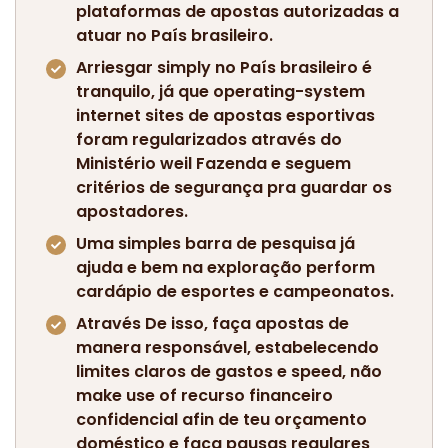
plataformas de apostas autorizadas a
atuar no País brasileiro.
Arriesgar simply no País brasileiro é
tranquilo, já que operating-system
internet sites de apostas esportivas
foram regularizados através do
Ministério weil Fazenda e seguem
critérios de segurança pra guardar os
apostadores.
Uma simples barra de pesquisa já
ajuda e bem na exploração perform
cardápio de esportes e campeonatos.
Através De isso, faça apostas de
manera responsável, estabelecendo
limites claros de gastos e speed, não
make use of recurso financeiro
confidencial afin de teu orçamento
doméstico e faça pausas regulares