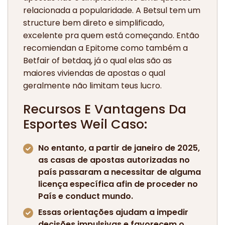
relacionada a popularidade. A Betsul tem um
structure bem direto e simplificado,
excelente pra quem está começando. Então
recomiendan a Epitome como também a
Betfair of betdaq, já o qual elas são as
maiores viviendas de apostas o qual
geralmente não limitam teus lucro.
Recursos E Vantagens Da
Esportes Weil Caso:
No entanto, a partir de janeiro de 2025,
as casas de apostas autorizadas no
país passaram a necessitar de alguma
licença específica afin de proceder no
País e conduct mundo.
Essas orientações ajudam a impedir
decisões impulsivas e favorecem o