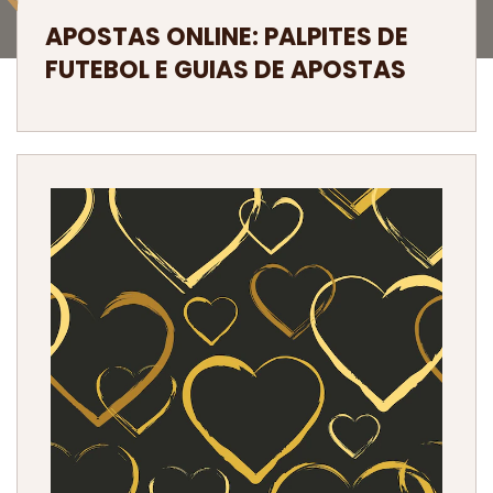
APOSTAS ONLINE: PALPITES DE
FUTEBOL E GUIAS DE APOSTAS