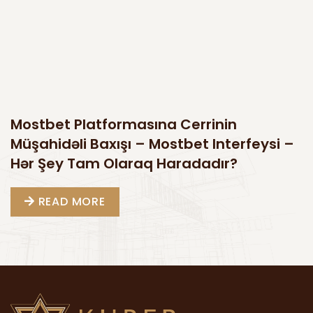
Mostbet Platformasına Cerrinin
Müşahidəli Baxışı – Mostbet Interfeysi –
Hər Şey Tam Olaraq Haradadır?
READ MORE