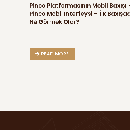
Pinco Platformasının Mobil Baxışı 
Pinco Mobil Interfeysi – İlk Baxışd
Nə Görmək Olar?
READ MORE