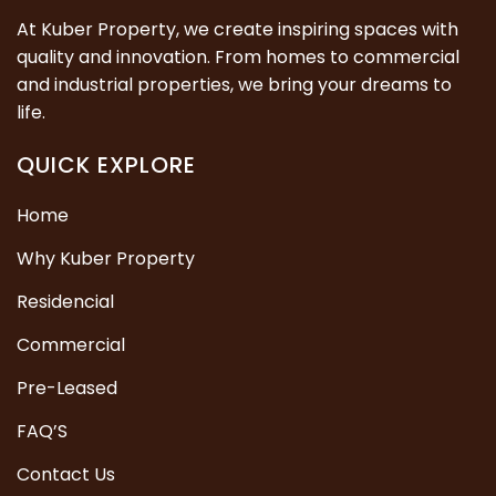
At Kuber Property, we create inspiring spaces with
quality and innovation. From homes to commercial
and industrial properties, we bring your dreams to
life.
QUICK EXPLORE
Home
Why Kuber Property
Residencial
Commercial
Pre-Leased
FAQ’S
Contact Us