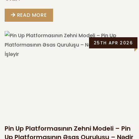
READ MORE
25TH APR 2026
Pin Up Platformasının Zehni Modeli – Pin
Up Platformasının Əsas Quruluşu – Nədir