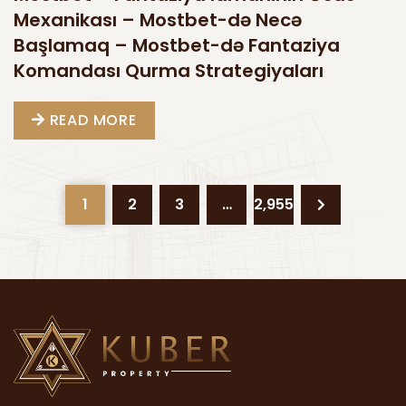
Mexanikası – Mostbet-də Necə
Başlamaq – Mostbet-də Fantaziya
Komandası Qurma Strategiyaları
READ MORE
1
2
3
…
2,955