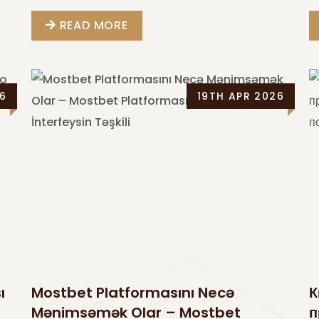
READ MORE
6
19TH APR 2026
ı
Mostbet Platformasını Necə
К
Mənimsəmək Olar – Mostbet
п