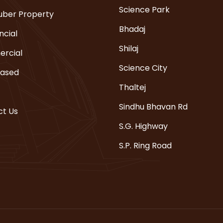
Science Park
uber Property
Bhadaj
ncial
Shilaj
rcial
Science City
eased
Thaltej
Sindhu Bhavan Rd
t Us
S.G. Highway
S.P. Ring Road