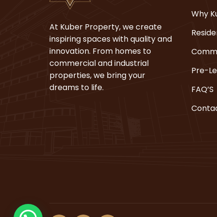
Why K
At Kuber Property, we create
Reside
inspiring spaces with quality and
innovation. From homes to
Comme
commercial and industrial
Pre-L
properties, we bring your
dreams to life.
FAQ’S
Contac