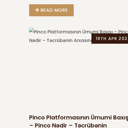
READ MORE
19TH APR 202
Pinco Platformasının Ümumi Baxış
– Pinco Nədir – Təcrübənin