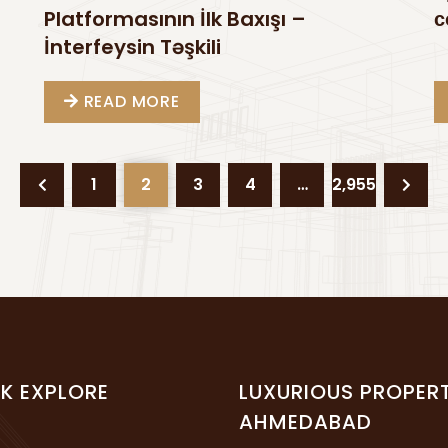
Platformasının İlk Baxışı –
с
İnterfeysin Təşkili
READ MORE
1
2
3
4
…
2,955
K EXPLORE
LUXURIOUS PROPERT
AHMEDABAD