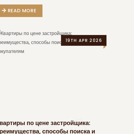
READ MORE
19TH APR 2026
вартиры по цене застройщика:
реимущества, способы поиска и