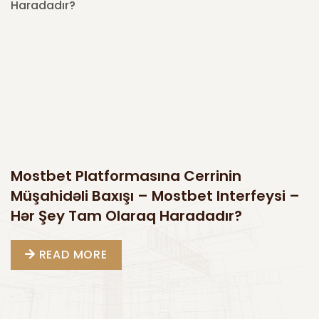
Mostbet Platformasına Cerrinin
Müşahidəli Baxışı – Mostbet Interfeysi –
Hər Şey Tam Olaraq Haradadır?
READ MORE