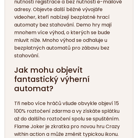
nutnosti registrace a bez nutnosti e-mailové
adresy. Objevte další běžné vývojáře
videoher, kteří nabízejí bezplatné hrací
automaty bez stahování. Demo hry mají
mnohem více výhod, o kterých se bude
mluvit níže. Mnoho výhod se odhaluje u
bezplatných automatů pro zábavu bez
stahování.
Jak mohu objevit
fantastický výherní
automat?
Tři nebo více hráčů všude obvykle objeví 15
100% roztočení zdarma a vy získáte splátku
až do dalšího roztočení spolu se spuštěním.
Flame Joker je zkratka pro novou hru Crazy
within action a může změnit typickou ikonu.