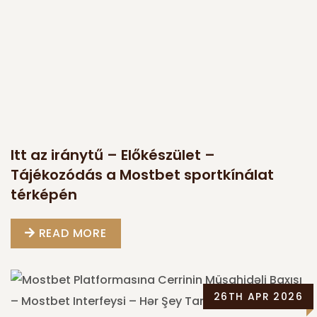
Itt az iránytű – Előkészület –
Tájékozódás a Mostbet sportkínálat
térképén
READ MORE
26TH APR 2026