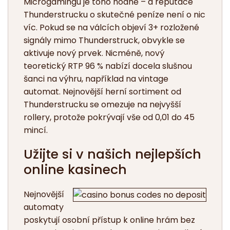
Microgamingu je toho hodně – a reputace
Thunderstrucku o skutečné peníze není o nic
víc. Pokud se na válcích objeví 3+ rozložené
signály mimo Thunderstruck, obvykle se
aktivuje nový prvek. Nicméně, nový
teoretický RTP 96 % nabízí docela slušnou
šanci na výhru, například na vintage
automat. Nejnovější herní sortiment od
Thunderstrucku se omezuje na nejvyšší
rollery, protože pokrývají vše od 0,01 do 45
mincí.
Užijte si v našich nejlepších
online kasinech
Nejnovější
automaty
poskytují osobní přístup k online hrám bez