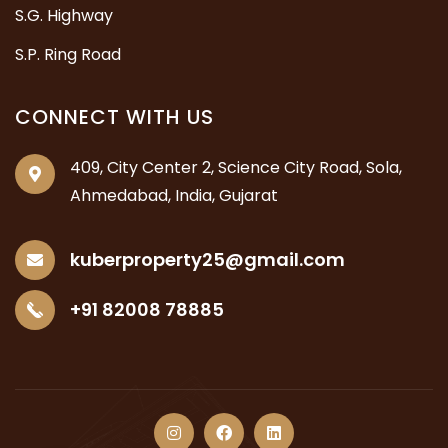
S.G. Highway
S.P. Ring Road
CONNECT WITH US
409, City Center 2, Science City Road, Sola,
Ahmedabad, India, Gujarat
kuberproperty25@gmail.com
+91 82008 78885