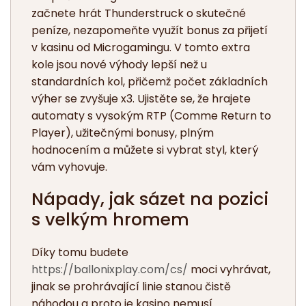
začnete hrát Thunderstruck o skutečné
peníze, nezapomeňte využít bonus za přijetí
v kasinu od Microgamingu.
V tomto extra
kole jsou nové výhody lepší než u
standardních kol, přičemž počet základních
výher se zvyšuje x3. Ujistěte se, že hrajete
automaty s vysokým RTP (Comme Return to
Player), užitečnými bonusy, plným
hodnocením a můžete si vybrat styl, který
vám vyhovuje.
Nápady, jak sázet na pozici
s velkým hromem
Díky tomu budete
https://ballonixplay.com/cs/
moci vyhrávat,
jinak se prohrávající linie stanou čistě
náhodou a proto je kasino nemusí