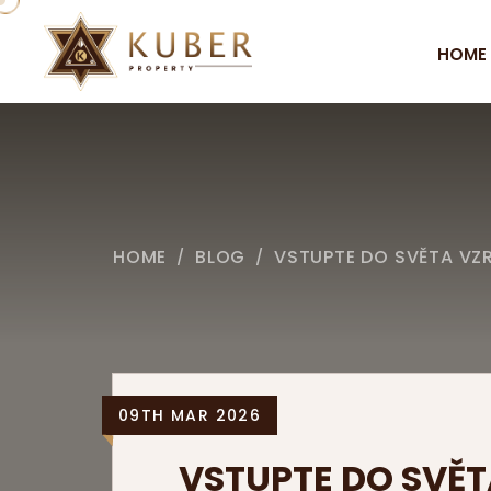
HOME
HOME
BLOG
VSTUPTE DO SVĚTA VZ
/
/
09TH MAR 2026
VSTUPTE DO SVĚT