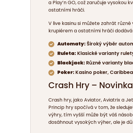
a Play’n GO, což zaručuje vysokou kva
ostatními hráči.
V live kasinu si můžete zahrát různ
krupiérem a ostatními hráči dodává 
Automaty:
Široký výběr autom
Ruleta:
Klasické varianty rulet
Blackjack:
Různé varianty blac
Poker:
Kasino poker, Caribbean
Crash Hry – Novinka
Crash hry, jako Aviator, Aviatrix a J
Princip hry spočívá v tom, že sleduj
výhry, tím vyšší může být váš násobe
dosáhnout vysokých výher, ale je důl