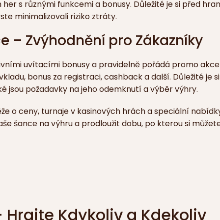
h her s různými funkcemi a bonusy. Důležité je si před hr
ste minimalizovali riziko ztráty.
e – Zvýhodnění pro Zákazníky
ivními uvítacími bonusy a pravidelně pořádá promo akce
ladu, bonus za registraci, cashback a další. Důležité je 
aké jsou požadavky na jeho odemknutí a výběr výhry.
o ceny, turnaje v kasinových hrách a speciální nabídky 
še šance na výhru a prodloužit dobu, po kterou si můžet
 Hrajte Kdykoliv a Kdekoliv