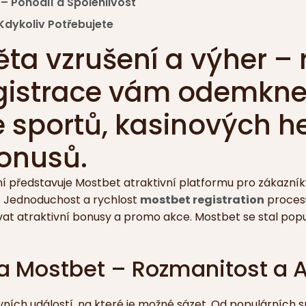
– Pohodlí a Spolehlivost
dykoliv Potřebujete
ta vzrušení a výher – 
gistrace vám odemkne 
e sportů, kasinových he
bonusů.
í představuje Mostbet atraktivní platformu pro zákazníky,
. Jednoduchost a rychlost
mostbet registration
procesu
t atraktivní bonusy a promo akce. Mostbet se stal populá
a Mostbet – Rozmanitost a At
ních událostí, na které je možné sázet. Od populárních spo