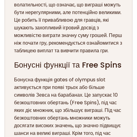
волатильності, що означає, що виграші можуть
бути нерегулярними, але потенційно великими.
Це робить її привабливою для гравців, які
шукають захопливий ігровий досвід з
можливістю виграти значну суму грошей. Перш
ніж почати гру, рекомендується ознайомитися з
таблицею виплат та вивчити правила гри.
Бонусні функції та Free Spins
Бонусна функція gates of olympus slot
активується при появі трьох або більше
символів Зевса на барабанах. Це запускає 10
безкоштовних обертань (Free Spins), під час
яких діє множник, що збільшує виграші. Під час
безкоштовних обертань множники можуть
досягати високих значень, що значно підвищує
шанси на великі виграші. Крім того, під час