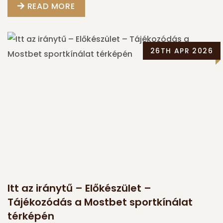
READ MORE
26TH APR 2026
Itt az iránytű – Előkészület –
Tájékozódás a Mostbet sportkínálat
térképén