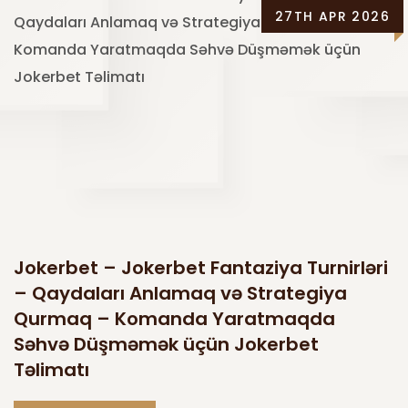
27TH APR 2026
Jokerbet – Jokerbet Fantaziya Turnirləri
– Qaydaları Anlamaq və Strategiya
Qurmaq – Komanda Yaratmaqda
Səhvə Düşməmək üçün Jokerbet
Təlimatı