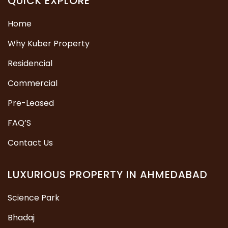
QUICK EXPLORE
Home
Why Kuber Property
Residencial
Commercial
Pre-Leased
FAQ’S
Contact Us
LUXURIOUS PROPERTY IN AHMEDABAD
Science Park
Bhadaj