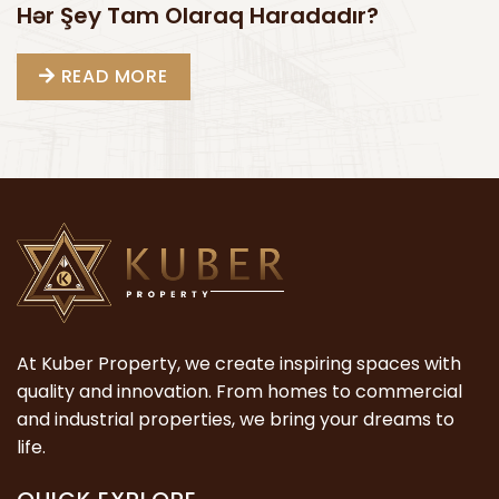
Hər Şey Tam Olaraq Haradadır?
READ MORE
At Kuber Property, we create inspiring spaces with
quality and innovation. From homes to commercial
and industrial properties, we bring your dreams to
life.